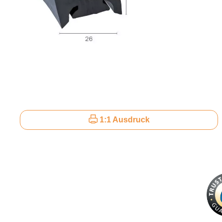
1:1 Ausdruck