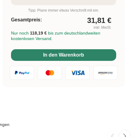
Tipp: Plane immer etwas Verschnitt mit ein.
31,81
€
Gesamtpreis:
inkl. MwSt.
Nur noch
118,19 €
bis zum deutschlandweiten
kostenlosen Versand.
In den Warenkorb
ungen