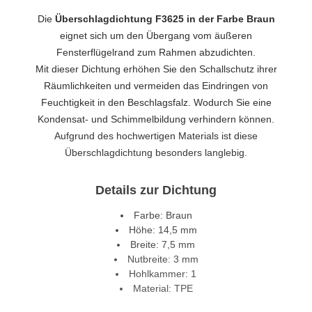
Die
Überschlagdichtung F3625 in der Farbe Braun
eignet sich um den Übergang vom äußeren
Fensterflügelrand zum Rahmen abzudichten.
Mit dieser Dichtung erhöhen Sie den Schallschutz ihrer
Räumlichkeiten und vermeiden das Eindringen von
Feuchtigkeit in den Beschlagsfalz. Wodurch Sie eine
Kondensat- und Schimmelbildung verhindern können.
Aufgrund des hochwertigen Materials ist diese
Überschlagdichtung besonders langlebig.
Details zur Dichtung
Farbe: Braun
Höhe: 14,5 mm
Breite: 7,5 mm
Nutbreite: 3 mm
Hohlkammer: 1
Material: TPE