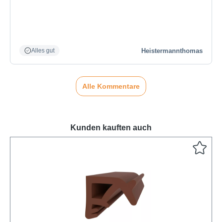
Heistermannthomas
Alles gut
Alle Kommentare
Kunden kauften auch