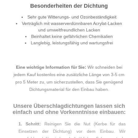
Besonderheiten der Dichtung
Sehr gute Witterungs- und Ozonbeständigkeit
Verträglich mit wasserverdünnbaren Acrylat-Lacken
und umweltfreundlichen Lacken
Beinhaltet keine gefährlichen Chemikalien
Langlebig, leistungsfähig und wartungsfrei
Eine wichtige Information für Sie:
Wir schneiden bei
jedem Kauf kostenlos eine zusätzliche Länge von 3-5 cm
pro 5 Meter zu, um sicherzustellen, dass Sie genügend
Dichtungsmaterial für den Einbau haben.
Unsere Überschlagdichtungen lassen sich
einfach und ohne Vorkenntnisse einbauen:
1. Schritt:
Reinigen Sie die Nut (Kerbe für das
Einsetzen der Dichtung) vor dem Einbau. Wir