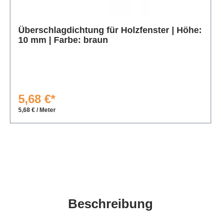
Produktgalerie überspringen
Überschlagdichtung für Holzfenster | Höhe:
10 mm | Farbe: braun
5,68 €*
5,68 € / Meter
Beschreibung