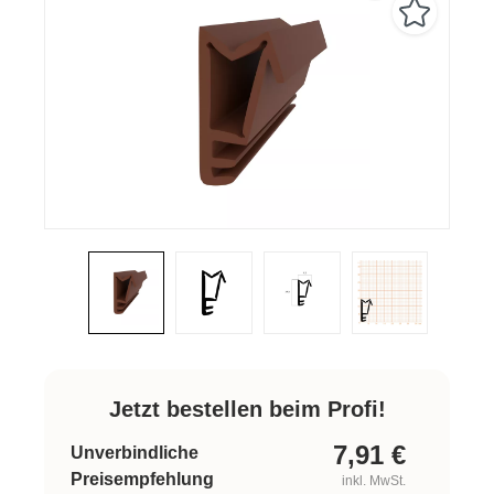
Jetzt bestellen beim Profi!
7,91
€
Unverbindliche
Preisempfehlung
inkl. MwSt.