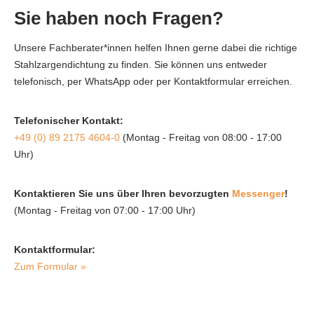
Sie haben noch Fragen?
Unsere Fachberater*innen helfen Ihnen gerne dabei die richtige
Stahlzargendichtung zu finden. Sie können uns entweder
telefonisch, per WhatsApp oder per Kontaktformular erreichen.
Telefonischer Kontakt:
+49 (0) 89 2175 4604-0
(Montag - Freitag von 08:00 - 17:00
Uhr)
Kontaktieren Sie uns über Ihren bevorzugten
Messenger
!
(Montag - Freitag von 07:00 - 17:00 Uhr)
Kontaktformular:
Zum Formular »