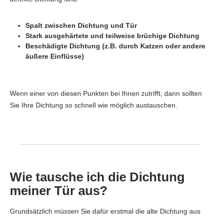
Spalt zwischen Dichtung und Tür
Stark ausgehärtete und teilweise brüchige Dichtung
Beschädigte Dichtung (z.B. durch Katzen oder andere
äußere Einflüsse)
Wenn einer von diesen Punkten bei Ihnen zutrifft, dann sollten
Sie Ihre Dichtung so schnell wie möglich austauschen.
Wie tausche ich die Dichtung
meiner Tür aus?
Grundsätzlich müssen Sie dafür erstmal die alte Dichtung aus