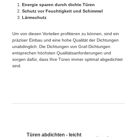
Energie sparen durch dichte Türen
Schutz vor Feuchtigkeit und Schimmel
Lärmschutz
Um von diesen Vorteilen profitieren zu können, sind ein
präziser Einbau und eine hohe Qualität der Dichtungen
unabdinglich. Die Dichtungen von Graf-Dichtungen
entsprechen höchsten Qualitätsanforderungen und
sorgen dafür, dass Ihre Türen immer optimal abgedichtet
sind.
Türen abdichten - leicht