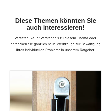
Diese Themen könnten Sie
auch interessieren!
Vertiefen Sie Ihr Verständnis zu diesem Thema oder
entdecken Sie gänzlich neue Werkzeuge zur Bewältigung
Ihres individuellen Problems in unserem Ratgeber.