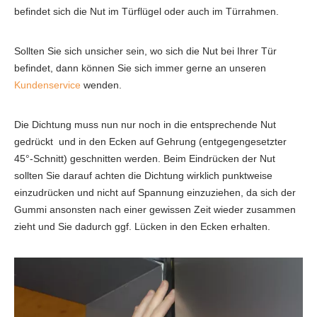
befindet sich die Nut im Türflügel oder auch im Türrahmen.
Sollten Sie sich unsicher sein, wo sich die Nut bei Ihrer Tür
befindet, dann können Sie sich immer gerne an unseren
Kundenservice
wenden.
Die Dichtung muss nun nur noch in die entsprechende Nut
gedrückt und in den Ecken auf Gehrung (entgegengesetzter
45°-Schnitt) geschnitten werden. Beim Eindrücken der Nut
sollten Sie darauf achten die Dichtung wirklich punktweise
einzudrücken und nicht auf Spannung einzuziehen, da sich der
Gummi ansonsten nach einer gewissen Zeit wieder zusammen
zieht und Sie dadurch ggf. Lücken in den Ecken erhalten.