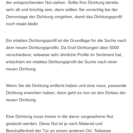
der entsprechenden Nut ziehen. Sollte Ihre Dichtung bereits
sehr alt und brüchig sein, dann sollten Sie vorsichtig bei der
Demontage der Dichtung vorgehen, damit das Dichtungsprofil
noch intakt bleibt.
Ein intaktes Dichtungsprofil ist die Grundlage für die Suche nach
dem neuen Dichtungsprofils. Da Graf-Dichtungen über 5000
verschiedene, teilweise sehr ähnliche Profile im Sortiment hat,
erleichtert ein intaktes Dichtungsprofil die Suche nach einer
neuen Dichtung.
Wenn Sie die Dichtung entfernt haben und eine neue, passende
Dichtung erworben haben, dann geht es nun an den Einbau der
neuen Dichtung.
Eine Dichtung muss immer in die davor vorgesehene Nut
gesteckt werden. Diese Nut ist je nach Material und
Beschaffenheit der Tür an einem anderen Ort. Teilweise