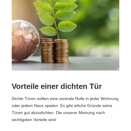
Vorteile einer dichten Tür
Dichte Türen sollten eine zentrale Rolle in jeder Wohnung
oder jedem Haus spielen. Es gibt etliche Gründe seine
Türen gut abzudichten. Die unserer Meinung nach
wichtigsten Vorteile sind: