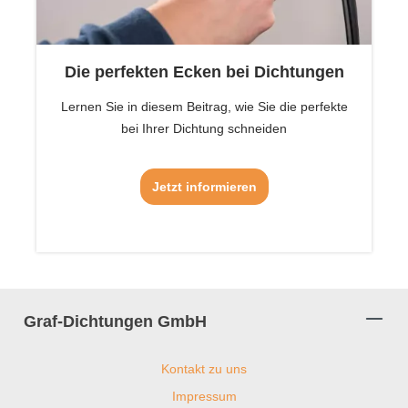
Die perfekten Ecken bei Dichtungen
Lernen Sie in diesem Beitrag, wie Sie die perfekte
bei Ihrer Dichtung schneiden
Jetzt informieren
Graf-Dichtungen GmbH
Kontakt zu uns
Impressum