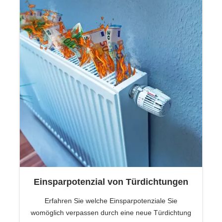
Einsparpotenzial von Türdichtungen
Erfahren Sie welche Einsparpotenziale Sie
womöglich verpassen durch eine neue Türdichtung