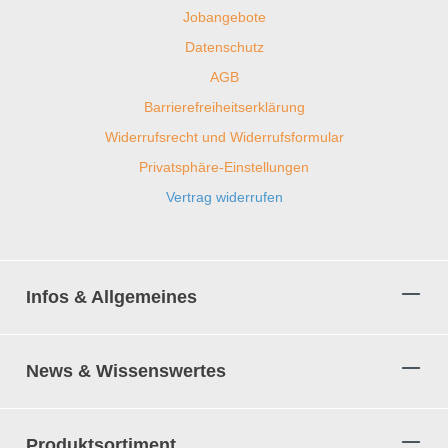
Jobangebote
Datenschutz
AGB
Barrierefreiheitserklärung
Widerrufsrecht und Widerrufsformular
Privatsphäre-Einstellungen
Vertrag widerrufen
Infos & Allgemeines
News & Wissenswertes
Produktsortiment