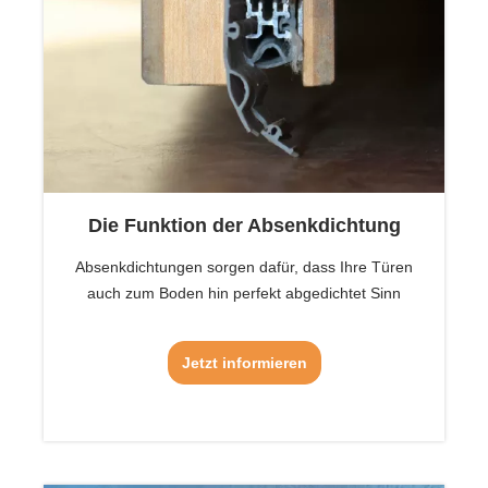
Die Funktion der Absenkdichtung
Absenkdichtungen sorgen dafür, dass Ihre Türen
auch zum Boden hin perfekt abgedichtet Sinn
Jetzt informieren