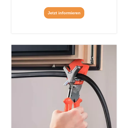
Jetzt informieren