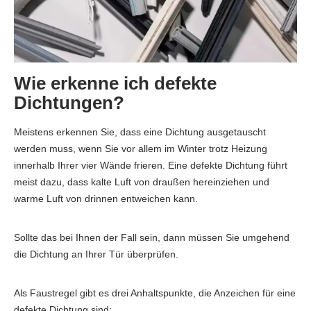
Wie erkenne ich defekte
Dichtungen?
Meistens erkennen Sie, dass eine Dichtung ausgetauscht
werden muss, wenn Sie vor allem im Winter trotz Heizung
innerhalb Ihrer vier Wände frieren. Eine defekte Dichtung führt
meist dazu, dass kalte Luft von draußen hereinziehen und
warme Luft von drinnen entweichen kann.
Sollte das bei Ihnen der Fall sein, dann müssen Sie umgehend
die Dichtung an Ihrer Tür überprüfen.
Als Faustregel gibt es drei Anhaltspunkte, die Anzeichen für eine
defekte Dichtung sind: