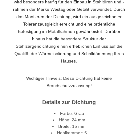
wird besonders häufig für den Einbau in Stahltüren und -
rahmen der Marke Westag oder Getalit verwendet. Durch
das Montieren der Dichtung, wird ein ausgezeichneter
Toleranzausgleich erreicht und eine ordentliche
Befestigung im Metallrahmen gewährleistet. Darüber
hinaus hat die besondere Struktur der
Stahlzargendichtung einen erheblichen Einfluss auf die
Qualität der Wärmeisolierung und Schalldämmung Ihres
Hauses.
Wichtiger Hinweis: Diese Dichtung hat keine
Brandschutzzulassung!
Details zur Dichtung
Farbe: Grau
Höhe: 24 mm
Breite: 15 mm
Hohlkammer: 6