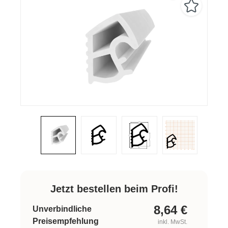
Jetzt bestellen beim Profi!
8,64
€
Unverbindliche
Preisempfehlung
inkl. MwSt.