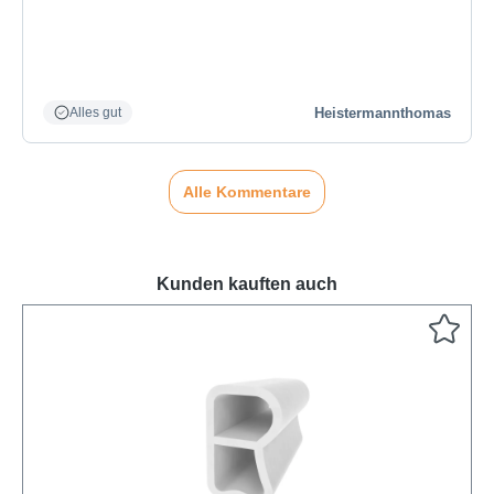
Heistermannthomas
Alles gut
Alle Kommentare
Kunden kauften auch