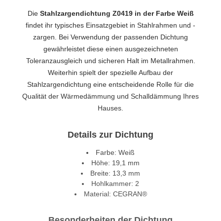
Die
Stahlzargendichtung Z0419 in der Farbe Weiß
findet ihr typisches Einsatzgebiet in Stahlrahmen und -
zargen. Bei Verwendung der passenden Dichtung
gewährleistet diese einen ausgezeichneten
Toleranzausgleich und sicheren Halt im Metallrahmen.
Weiterhin spielt der spezielle Aufbau der
Stahlzargendichtung eine entscheidende Rolle für die
Qualität der Wärmedämmung und Schalldämmung Ihres
Hauses.
Details zur Dichtung
Farbe: Weiß
Höhe: 19,1 mm
Breite: 13,3 mm
Hohlkammer: 2
Material: CEGRAN®
Besonderheiten der Dichtung