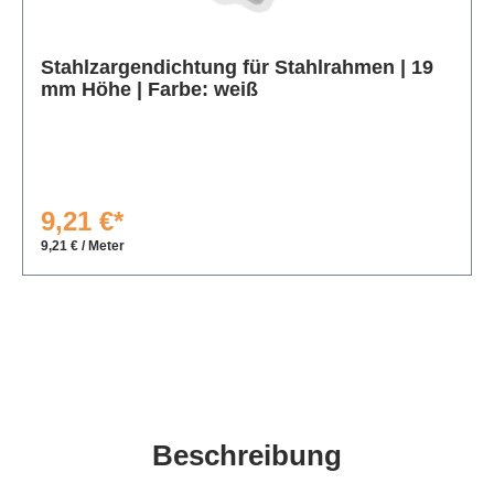
Produktgalerie überspringen
Stahlzargendichtung für Stahlrahmen | 19
mm Höhe | Farbe: weiß
9,21 €*
9,21 € / Meter
Beschreibung