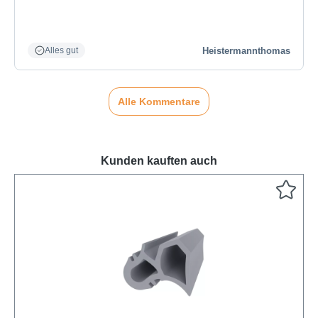
Heistermannthomas
Alles gut
Alle Kommentare
Kunden kauften auch