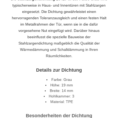
typischerweise in Haus- und Innentüren mit Stahlzargen
eingesetzt. Die Dichtung gewährleistet einen
hervorragenden Toleranzausgleich und einen festen Halt
im Metallrahmen der Tür, wenn sie in die dafür
vorgesehene Nut eingefügt wird. Darüber hinaus
beeinflusst die spezielle Bauweise der
Stahlzargendichtung maßgeblich die Qualität der
Wärmedämmung und Schalldämmung in Ihren
Räumlichkeiten.
Details zur Dichtung
Farbe: Grau
Höhe: 19 mm
Breite: 14 mm
Hohlkammer: 3
Material: TPE
Besonderheiten der Dichtung