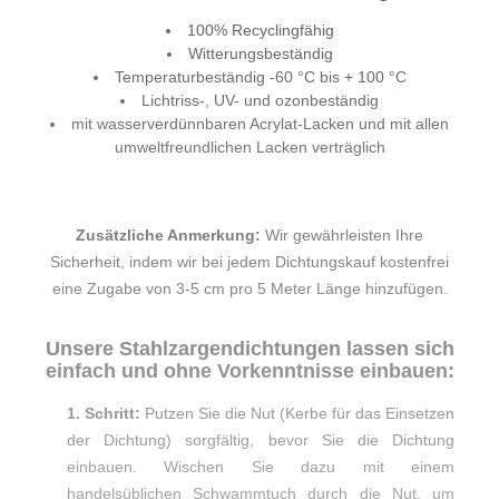
100% Recyclingfähig
Witterungsbeständig
Temperaturbeständig -60 °C bis + 100 °C
Lichtriss-, UV- und ozonbeständig
mit wasserverdünnbaren Acrylat-Lacken und mit allen
umweltfreundlichen Lacken verträglich
Zusätzliche Anmerkung:
Wir gewährleisten Ihre
Sicherheit, indem wir bei jedem Dichtungskauf kostenfrei
eine Zugabe von 3-5 cm pro 5 Meter Länge hinzufügen.
Unsere Stahlzargendichtungen lassen sich
einfach und ohne Vorkenntnisse einbauen:
1. Schritt:
Putzen Sie die Nut (Kerbe für das Einsetzen
der Dichtung) sorgfältig, bevor Sie die Dichtung
einbauen. Wischen Sie dazu mit einem
handelsüblichen Schwammtuch durch die Nut, um