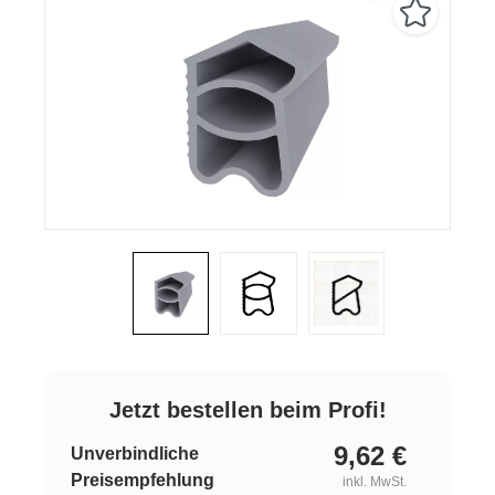
Jetzt bestellen beim Profi!
9,62
€
Unverbindliche
Preisempfehlung
inkl. MwSt.