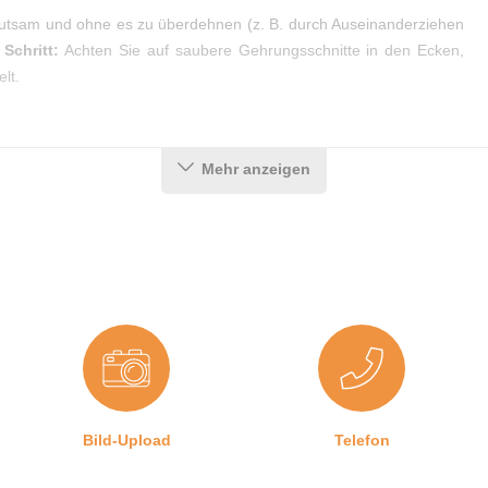
hutsam und ohne es zu überdehnen (z. B. durch Auseinanderziehen
 Schritt:
Achten Sie auf saubere Gehrungsschnitte in den Ecken,
lt.
Mehr anzeigen
Bild-Upload
Telefon