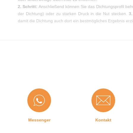
2. Schritt:
Anschließend können Sie das Dichtungsprofil be
der Dichtung) oder zu starken Druck in die Nut stecken.
3.
damit die Dichtung auch dort ein bestmögliches Ergebnis erzie
Messenger
Kontakt