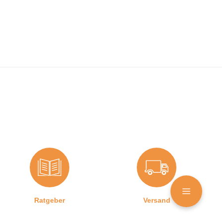
Ratgeber
Versand