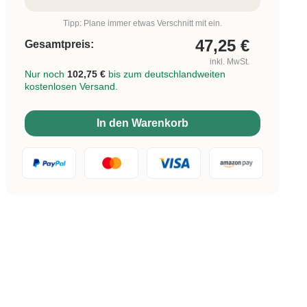
Tipp: Plane immer etwas Verschnitt mit ein.
47,25
€
Gesamtpreis:
inkl. MwSt.
Nur noch
102,75 €
bis zum deutschlandweiten
kostenlosen Versand.
In den Warenkorb