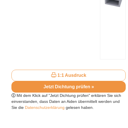
1:1 Ausdruck
Jetzt Dichtung prüfen »
ⓘ
Mit dem Klick auf "Jetzt Dichtung prüfen" erklären Sie sich
einverstanden, dass Daten an Aiden übermittelt werden und
Sie die
Datenschutzerklärung
gelesen haben.