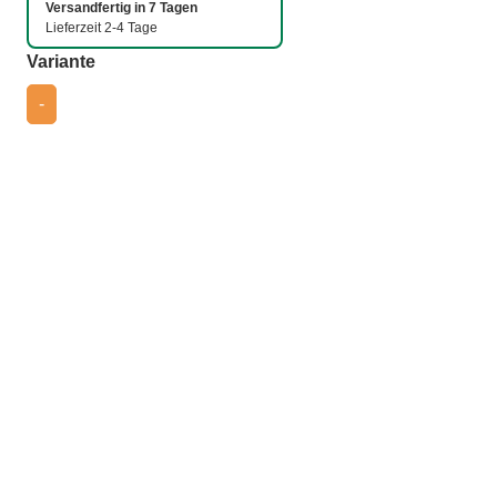
Versandfertig in 7 Tagen
Lieferzeit 2-4 Tage
auswählen
Variante
-