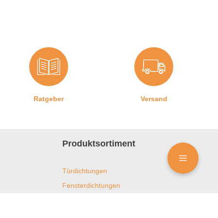
Ratgeber
Versand
Produktsortiment
Türdichtungen
Fensterdichtungen
Duschdichtungen
Kühlschrankdichtungen