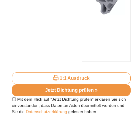
1:1 Ausdruck
Jetzt Dichtung prüfen »
ⓘ
Mit dem Klick auf "Jetzt Dichtung prüfen" erklären Sie sich
einverstanden, dass Daten an Aiden übermittelt werden und
Sie die
Datenschutzerklärung
gelesen haben.