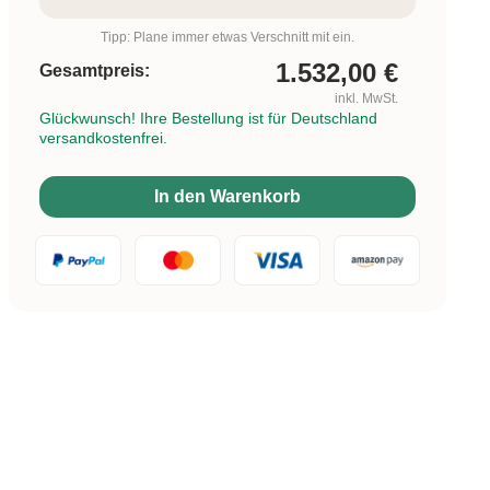
Tipp: Plane immer etwas Verschnitt mit ein.
1.532,00
€
Gesamtpreis:
inkl. MwSt.
Glückwunsch! Ihre Bestellung ist für Deutschland
versandkostenfrei.
In den Warenkorb