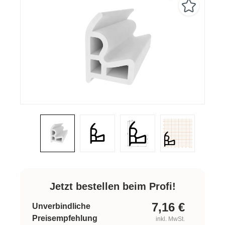
Jetzt bestellen beim Profi!
7,16
€
Unverbindliche
Preisempfehlung
inkl. MwSt.