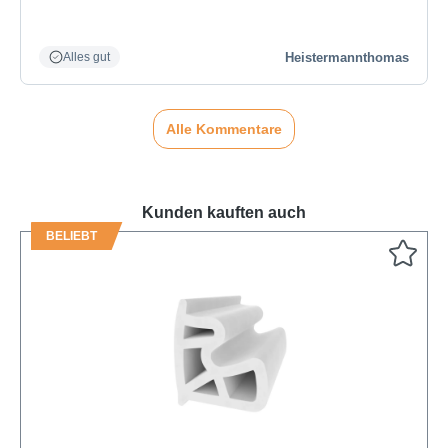
Heistermannthomas
Alles gut
Alle Kommentare
Kunden kauften auch
BELIEBT
Produktgalerie überspringen