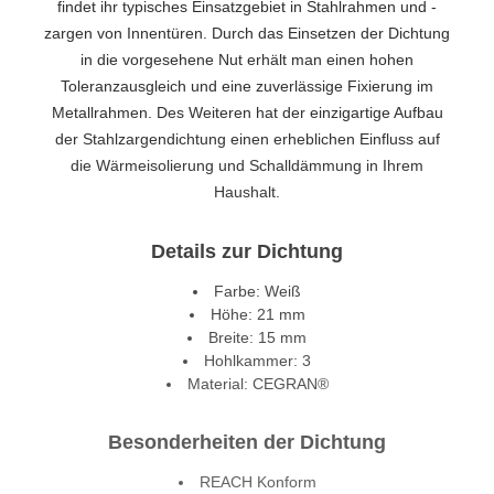
findet ihr typisches Einsatzgebiet in Stahlrahmen und -
zargen von Innentüren. Durch das Einsetzen der Dichtung
in die vorgesehene Nut erhält man einen hohen
Toleranzausgleich und eine zuverlässige Fixierung im
Metallrahmen. Des Weiteren hat der einzigartige Aufbau
der Stahlzargendichtung einen erheblichen Einfluss auf
die Wärmeisolierung und Schalldämmung in Ihrem
Haushalt.
Details zur Dichtung
Farbe: Weiß
Höhe: 21 mm
Breite: 15 mm
Hohlkammer: 3
Material: CEGRAN®
Besonderheiten der Dichtung
REACH Konform