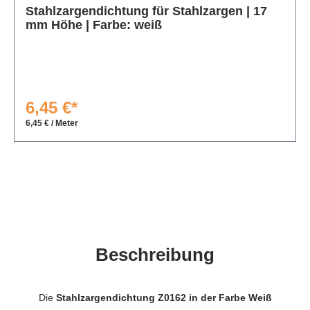
Stahlzargendichtung für Stahlzargen | 17
mm Höhe | Farbe: weiß
6,45 €*
6,45 € / Meter
Beschreibung
Die
Stahlzargendichtung Z0162 in der Farbe Weiß