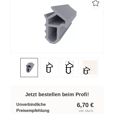
Jetzt bestellen beim Profi!
6,70
€
Unverbindliche
Preisempfehlung
inkl. MwSt.