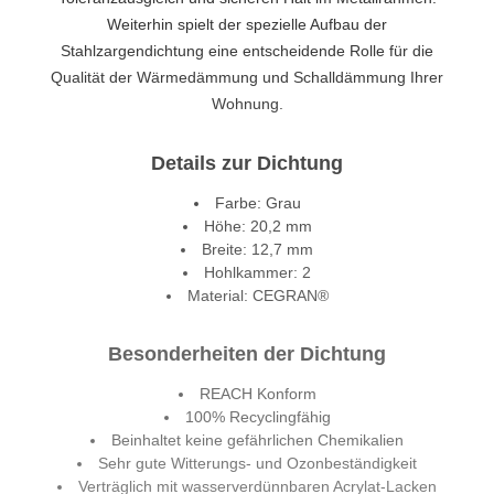
Weiterhin spielt der spezielle Aufbau der
Stahlzargendichtung eine entscheidende Rolle für die
Qualität der Wärmedämmung und Schalldämmung Ihrer
Wohnung.
Details zur Dichtung
Farbe: Grau
Höhe: 20,2 mm
Breite: 12,7 mm
Hohlkammer: 2
Material: CEGRAN®
Besonderheiten der Dichtung
REACH Konform
100% Recyclingfähig
Beinhaltet keine gefährlichen Chemikalien
Sehr gute Witterungs- und Ozonbeständigkeit
Verträglich mit wasserverdünnbaren Acrylat-Lacken