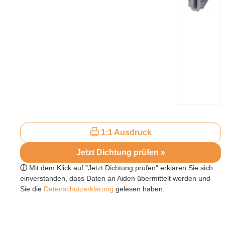
1:1 Ausdruck
Jetzt Dichtung prüfen »
ⓘ
Mit dem Klick auf "Jetzt Dichtung prüfen" erklären Sie sich
einverstanden, dass Daten an Aiden übermittelt werden und
Sie die
Datenschutzerklärung
gelesen haben.