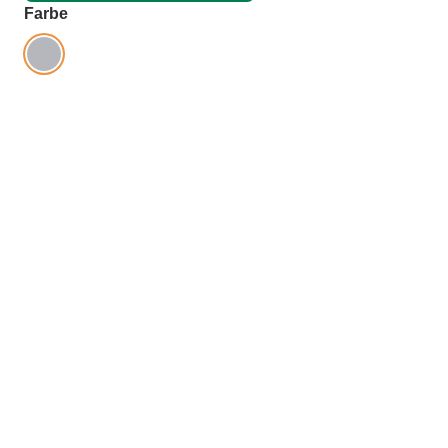
auswählen
Farbe