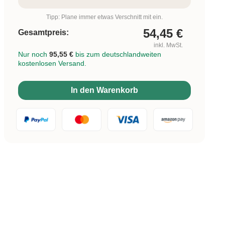
Tipp: Plane immer etwas Verschnitt mit ein.
54,45
€
Gesamtpreis:
inkl. MwSt.
Nur noch
95,55 €
bis zum deutschlandweiten
kostenlosen Versand.
In den Warenkorb