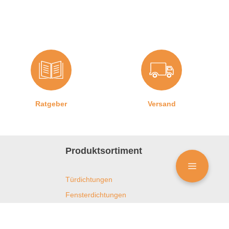
Ratgeber
Versand
Produktsortiment
Türdichtungen
Fensterdichtungen
Duschdichtungen
Kühlschrankdichtungen