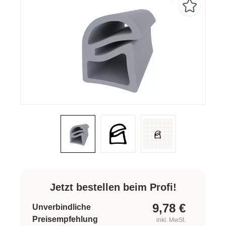
Jetzt bestellen beim Profi!
9,78
€
Unverbindliche
Preisempfehlung
inkl. MwSt.