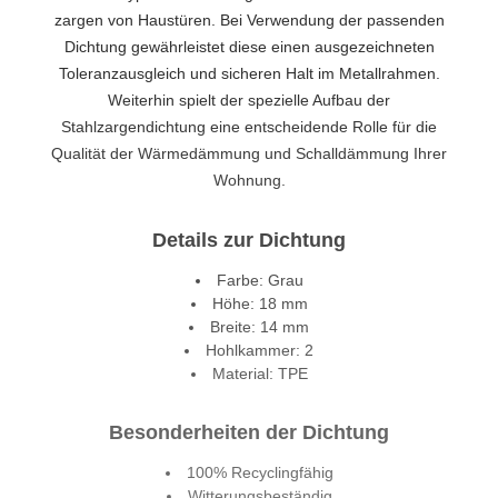
zargen von Haustüren. Bei Verwendung der passenden
Dichtung gewährleistet diese einen ausgezeichneten
Toleranzausgleich und sicheren Halt im Metallrahmen.
Weiterhin spielt der spezielle Aufbau der
Stahlzargendichtung eine entscheidende Rolle für die
Qualität der Wärmedämmung und Schalldämmung Ihrer
Wohnung.
Details zur Dichtung
Farbe: Grau
Höhe: 18 mm
Breite: 14 mm
Hohlkammer: 2
Material: TPE
Besonderheiten der Dichtung
100% Recyclingfähig
Witterungsbeständig