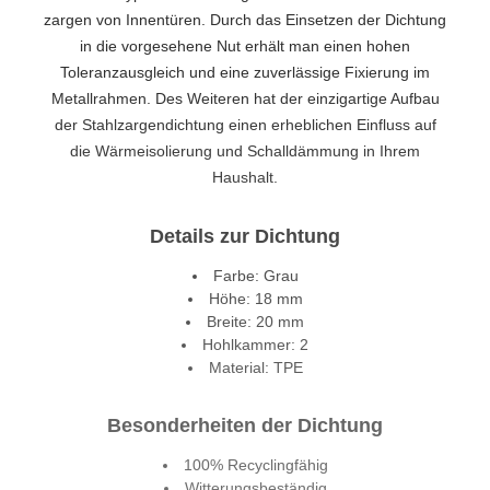
zargen von Innentüren. Durch das Einsetzen der Dichtung
in die vorgesehene Nut erhält man einen hohen
Toleranzausgleich und eine zuverlässige Fixierung im
Metallrahmen. Des Weiteren hat der einzigartige Aufbau
der Stahlzargendichtung einen erheblichen Einfluss auf
die Wärmeisolierung und Schalldämmung in Ihrem
Haushalt.
Details zur Dichtung
Farbe: Grau
Höhe: 18 mm
Breite: 20 mm
Hohlkammer: 2
Material: TPE
Besonderheiten der Dichtung
100% Recyclingfähig
Witterungsbeständig