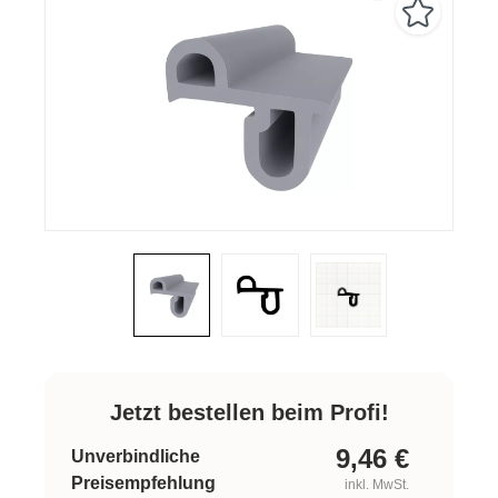
Jetzt bestellen beim Profi!
9,46
€
Unverbindliche
Preisempfehlung
inkl. MwSt.