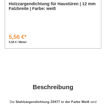
Holzzargendichtung für Haustüren | 12 mm
Falzbreite | Farbe: weiß
5,56 €*
5,56 € / Meter
Beschreibung
Die
Stahlzargendichtung Z0477 in der Farbe Weiß
wird