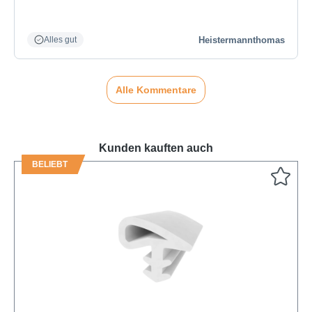
Heistermannthomas
Alles gut
Alle Kommentare
Kunden kauften auch
BELIEBT
Produktgalerie überspringen