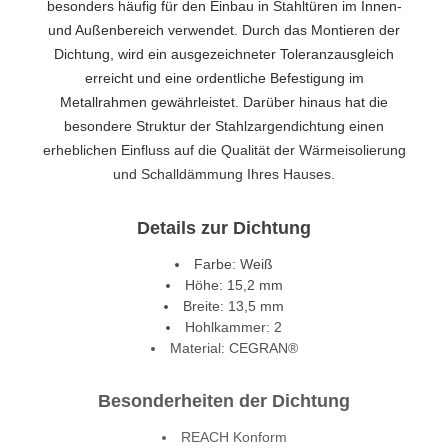
besonders häufig für den Einbau in Stahltüren im Innen-
und Außenbereich verwendet. Durch das Montieren der
Dichtung, wird ein ausgezeichneter Toleranzausgleich
erreicht und eine ordentliche Befestigung im
Metallrahmen gewährleistet. Darüber hinaus hat die
besondere Struktur der Stahlzargendichtung einen
erheblichen Einfluss auf die Qualität der Wärmeisolierung
und Schalldämmung Ihres Hauses.
Details zur Dichtung
Farbe: Weiß
Höhe: 15,2 mm
Breite: 13,5 mm
Hohlkammer: 2
Material: CEGRAN®
Besonderheiten der Dichtung
REACH Konform