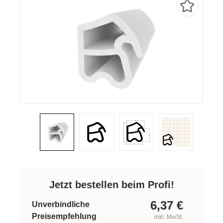
Jetzt bestellen beim Profi!
6,37
€
Unverbindliche
Preisempfehlung
inkl. MwSt.