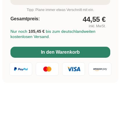
Tipp: Plane immer etwas Verschnitt mit ein.
44,55
€
Gesamtpreis:
inkl. MwSt.
Nur noch
105,45 €
bis zum deutschlandweiten
kostenlosen Versand.
In den Warenkorb