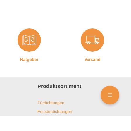
Ratgeber
Versand
Produktsortiment
Türdichtungen
Fensterdichtungen
Duschdichtungen
Kühlschrankdichtungen