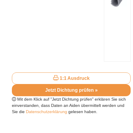
1:1 Ausdruck
Jetzt Dichtung prüfen »
ⓘ
Mit dem Klick auf "Jetzt Dichtung prüfen" erklären Sie sich
einverstanden, dass Daten an Aiden übermittelt werden und
Sie die
Datenschutzerklärung
gelesen haben.