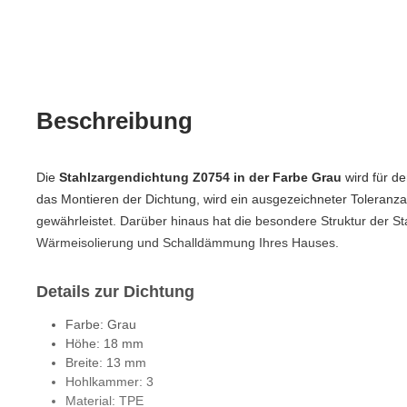
Beschreibung
Die
Stahlzargendichtung Z0754 in der Farbe Grau
wird für d
das Montieren der Dichtung, wird ein ausgezeichneter Toleranza
gewährleistet. Darüber hinaus hat die besondere Struktur der St
Wärmeisolierung und Schalldämmung Ihres Hauses.
Details zur Dichtung
Farbe: Grau
Höhe: 18 mm
Breite: 13 mm
Hohlkammer: 3
Material: TPE