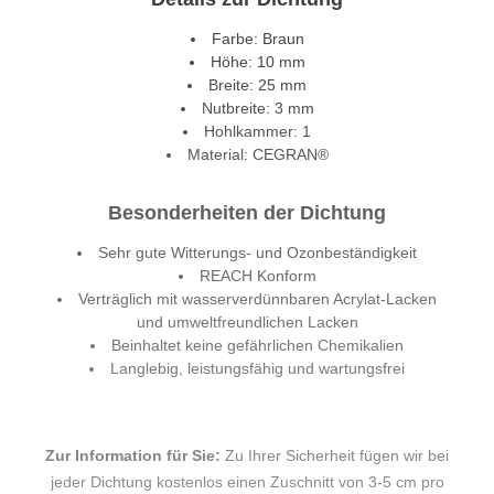
Farbe: Braun
Höhe: 10 mm
Breite: 25 mm
Nutbreite: 3 mm
Hohlkammer: 1
Material: CEGRAN®
Besonderheiten der Dichtung
Sehr gute Witterungs- und Ozonbeständigkeit
REACH Konform
Verträglich mit wasserverdünnbaren Acrylat-Lacken
und umweltfreundlichen Lacken
Beinhaltet keine gefährlichen Chemikalien
Langlebig, leistungsfähig und wartungsfrei
Zur Information für Sie:
Zu Ihrer Sicherheit fügen wir bei
jeder Dichtung kostenlos einen Zuschnitt von 3-5 cm pro