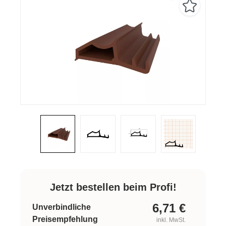
Jetzt bestellen beim Profi!
6,71
€
Unverbindliche
Preisempfehlung
inkl. MwSt.