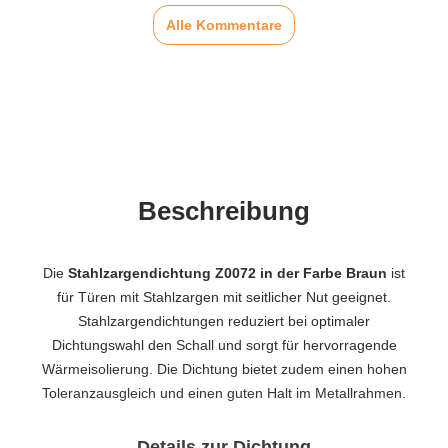
Alle Kommentare
Beschreibung
Die
Stahlzargendichtung Z0072 in der Farbe Braun
ist
für Türen mit Stahlzargen mit seitlicher Nut geeignet.
Stahlzargendichtungen reduziert bei optimaler
Dichtungswahl den Schall und sorgt für hervorragende
Wärmeisolierung. Die Dichtung bietet zudem einen hohen
Toleranzausgleich und einen guten Halt im Metallrahmen.
Details zur Dichtung