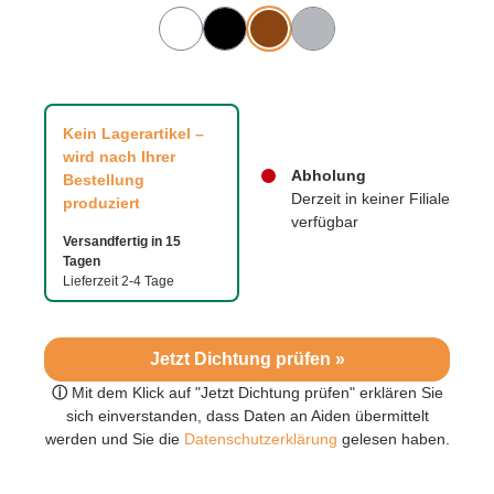
Kein Lagerartikel –
wird nach Ihrer
Abholung
Bestellung
Derzeit in keiner Filiale
produziert
verfügbar
Versandfertig in 15
Tagen
Lieferzeit 2-4 Tage
Jetzt Dichtung prüfen »
ⓘ
Mit dem Klick auf "Jetzt Dichtung prüfen" erklären Sie
sich einverstanden, dass Daten an Aiden übermittelt
werden und Sie die
Datenschutzerklärung
gelesen haben.