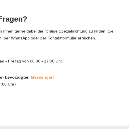
Fragen?
 Ihnen gerne dabei die richtige Spezialdichtung zu finden. Sie
h, per WhatsApp oder per Kontaktformular erreichen.
g - Freitag von 08:00 - 17:00 Uhr)
ren bevorzugten
Messenger
!
7:00 Uhr)