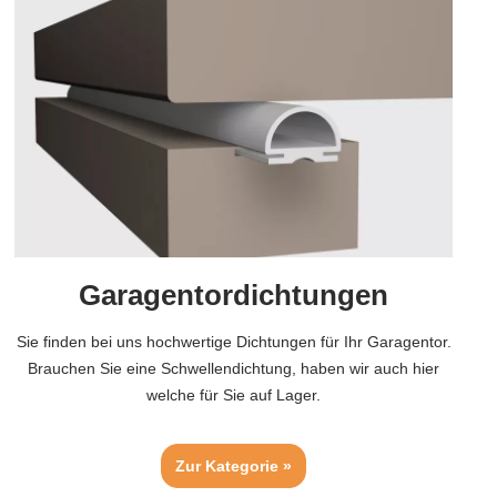
Garagentordichtungen
Sie finden bei uns hochwertige Dichtungen für Ihr Garagentor.
Brauchen Sie eine Schwellendichtung, haben wir auch hier
welche für Sie auf Lager.
Zur Kategorie »