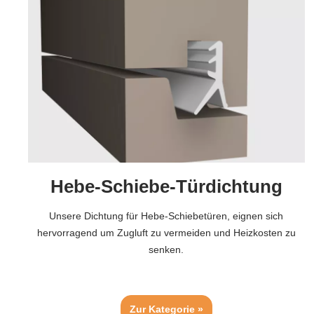
Hebe-Schiebe-Türdichtung
Unsere Dichtung für Hebe-Schiebetüren, eignen sich
hervorragend um Zugluft zu vermeiden und Heizkosten zu
senken.
Zur Kategorie »