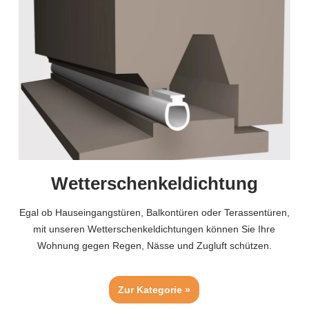
Wetterschenkeldichtung
Egal ob Hauseingangstüren, Balkontüren oder Terassentüren,
mit unseren Wetterschenkeldichtungen können Sie Ihre
Wohnung gegen Regen, Nässe und Zugluft schützen.
Zur Kategorie »