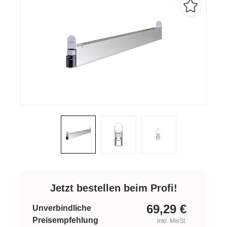
Jetzt bestellen beim Profi!
69,29
€
Unverbindliche
Preisempfehlung
inkl. MwSt.