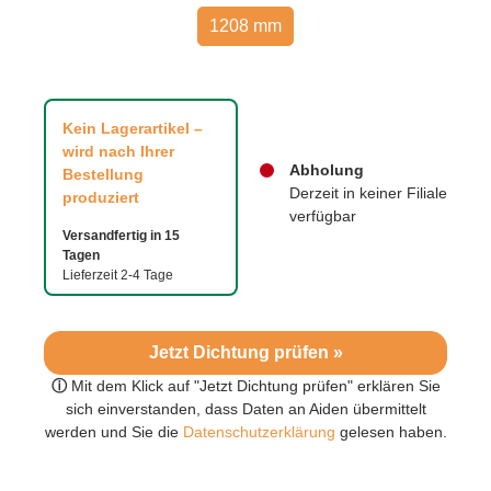
1208 mm
Kein Lagerartikel –
wird nach Ihrer
Abholung
Bestellung
Derzeit in keiner Filiale
produziert
verfügbar
Versandfertig in 15
Tagen
Lieferzeit 2-4 Tage
Jetzt Dichtung prüfen »
ⓘ
Mit dem Klick auf "Jetzt Dichtung prüfen" erklären Sie
sich einverstanden, dass Daten an Aiden übermittelt
werden und Sie die
Datenschutzerklärung
gelesen haben.