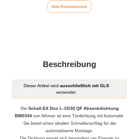
Alle Kommentare
Beschreibung
Dieser Artikel wird
ausschließlich mit GLS
versendet.
Die
Schall-EX Duo L-15/30 QF Absenkdichtung
BW0344
von Athmer ist eine Türdichtung mit Automatik.
Sie bietet einen idealen Schnellanschlag für die
automatisierte Montage.
Die Dichtung eignet sich besonders um Energie zu