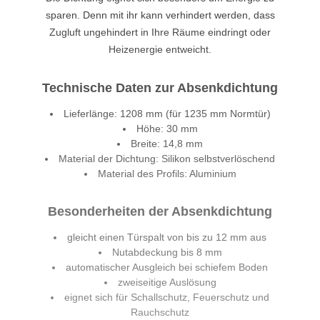
sparen. Denn mit ihr kann verhindert werden, dass
Zugluft ungehindert in Ihre Räume eindringt oder
Heizenergie entweicht.
Technische Daten zur Absenkdichtung
Lieferlänge: 1208 mm (für 1235 mm Normtür)
Höhe: 30 mm
Breite: 14,8 mm
Material der Dichtung: Silikon selbstverlöschend
Material des Profils: Aluminium
Besonderheiten der Absenkdichtung
gleicht einen Türspalt von bis zu 12 mm aus
Nutabdeckung bis 8 mm
automatischer Ausgleich bei schiefem Boden
zweiseitige Auslösung
eignet sich für Schallschutz, Feuerschutz und
Rauchschutz