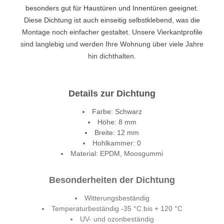
besonders gut für Haustüren und Innentüren geeignet.
Diese Dichtung ist auch einseitig selbstklebend, was die
Montage noch einfacher gestaltet. Unsere Vierkantprofile
sind langlebig und werden Ihre Wohnung über viele Jahre
hin dichthalten.
Details zur Dichtung
Farbe: Schwarz
Höhe: 8 mm
Breite: 12 mm
Hohlkammer: 0
Material: EPDM, Moosgummi
Besonderheiten der Dichtung
Witterungsbeständig
Temperaturbeständig -35 °C bis + 120 °C
UV- und ozonbeständig