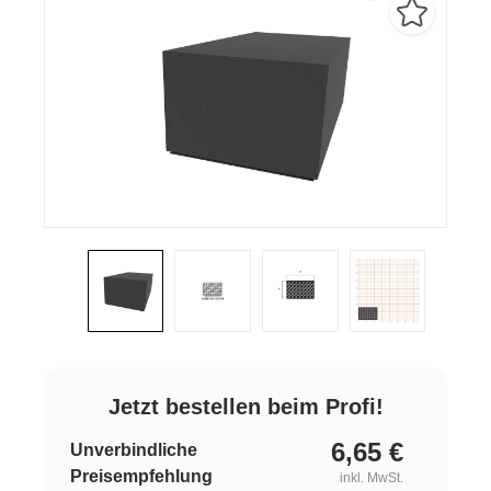
Jetzt bestellen beim Profi!
6,65
€
Unverbindliche
Preisempfehlung
inkl. MwSt.