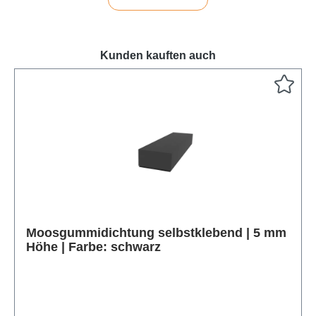
Kunden kauften auch
Produktgalerie überspringen
Moosgummidichtung selbstklebend | 5 mm
Höhe | Farbe: schwarz