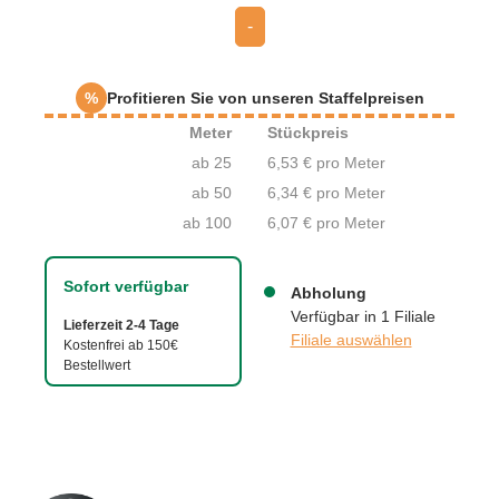
-
%
Profitieren Sie von unseren Staffelpreisen
Meter
Stückpreis
ab 25
6,53 € pro Meter
ab 50
6,34 € pro Meter
ab 100
6,07 € pro Meter
Sofort verfügbar
Abholung
Verfügbar in 1 Filiale
Lieferzeit 2-4 Tage
Filiale auswählen
Kostenfrei ab 150€
Bestellwert