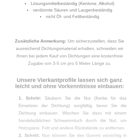
Lösungsmittelbeständig (Kentone, Alkohol)
verdünnte Säuren und Laugenbeständig
nicht Öl- und Fettbeständig
Zusätzliche Anmerkung:
Um sicherzustellen, dass Sie
ausreichend Dichtungsmaterial erhalten, schneiden wir
Ihnen bei jedem Kauf von Dichtungen eine kostenfreie
Zugabe von 3-5 cm pro 5 Meter Länge zu.
Unsere Vierkantprofile lassen sich ganz
leicht und ohne Vorkenntnisse einbauen:
1. Schritt:
Säubern Sie die Nut (Kerbe für das
Einsetzen der Dichtung) sorgfältig, bevor Sie die
Dichtung einbauen. Wischen Sie dazu mit einem
handelsüblichen Schwammtuch durch die Nut, um
Holzspäne, Fett und andere Rückstände zu entfernen.
2. Schritt:
Nun können Sie den Gummi vorsichtig in