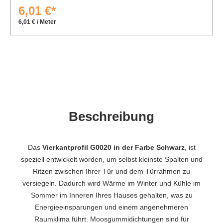
6,01 €*
6,01 € / Meter
Beschreibung
Das
Vierkantprofil G0020 in der Farbe Schwarz
, ist
speziell entwickelt worden, um selbst kleinste Spalten und
Ritzen zwischen Ihrer Tür und dem Türrahmen zu
versiegeln. Dadurch wird Wärme im Winter und Kühle im
Sommer im Inneren Ihres Hauses gehalten, was zu
Energieeinsparungen und einem angenehmeren
Raumklima führt. Moosgummidichtungen sind für