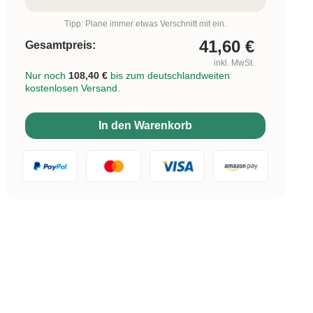
Tipp: Plane immer etwas Verschnitt mit ein.
41,60
€
Gesamtpreis:
inkl. MwSt.
Nur noch
108,40 €
bis zum deutschlandweiten
kostenlosen Versand.
In den Warenkorb