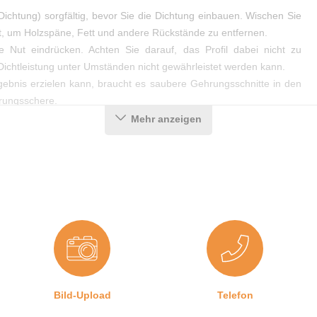
Dichtung) sorgfältig, bevor Sie die Dichtung einbauen. Wischen Sie
, um Holzspäne, Fett und andere Rückstände zu entfernen.
 Nut eindrücken. Achten Sie darauf, das Profil dabei nicht zu
ichtleistung unter Umständen nicht gewährleistet werden kann.
ebnis erzielen kann, braucht es saubere Gehrungsschnitte in den
hrungsschere.
Mehr anzeigen
Bild-Upload
Telefon