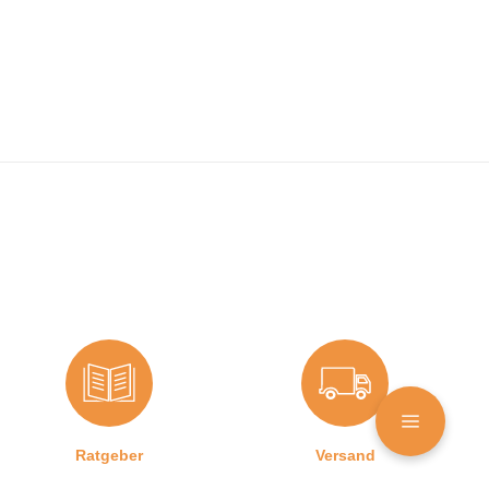
Ratgeber
Versand