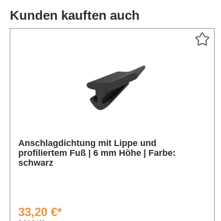
Kunden kauften auch
Produktgalerie überspringen
Anschlagdichtung mit Lippe und
profiliertem Fuß | 6 mm Höhe | Farbe:
schwarz
33,20 €*