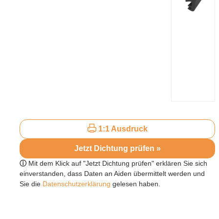
1:1 Ausdruck
Jetzt Dichtung prüfen »
ⓘ
Mit dem Klick auf "Jetzt Dichtung prüfen" erklären Sie sich
einverstanden, dass Daten an Aiden übermittelt werden und
Sie die
Datenschutzerklärung
gelesen haben.