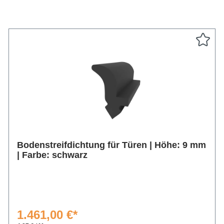
Bodenstreifdichtung für Türen | Höhe: 9 mm
| Farbe: schwarz
1.461,00 €*