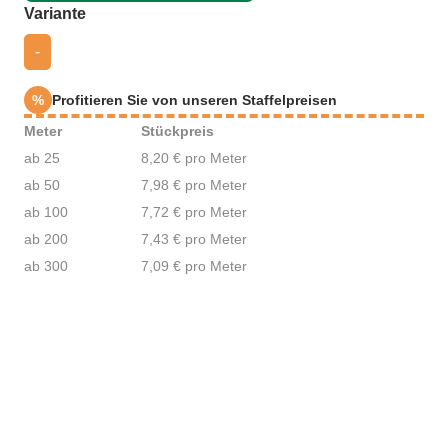
auswählen
Variante
-
%
Profitieren Sie von unseren Staffelpreisen
Meter
Stückpreis
ab 25
8,20 € pro Meter
ab 50
7,98 € pro Meter
ab 100
7,72 € pro Meter
ab 200
7,43 € pro Meter
ab 300
7,09 € pro Meter