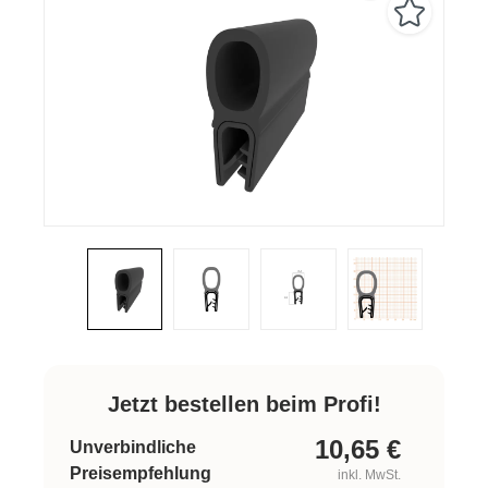
Jetzt bestellen beim Profi!
10,65
€
Unverbindliche
Preisempfehlung
inkl. MwSt.