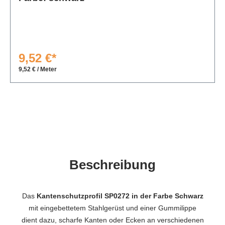
9,52 €*
9,52 € / Meter
Beschreibung
Das
Kantenschutzprofil SP0272 in der Farbe Schwarz
mit eingebettetem Stahlgerüst und einer Gummilippe
dient dazu, scharfe Kanten oder Ecken an verschiedenen