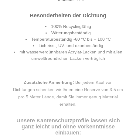
Besonderheiten der Dichtung
100% Recyclingfähig
Witterungsbeständig
Temperaturbeständig -60 °C bis + 100 °C
Lichtriss-, UV- und ozonbeständig
mit wasserverdünnbaren Acrylat-Lacken und mit allen
umweltfreundlichen Lacken verträglich
Zusätzliche Anmerkung:
Bei jedem Kauf von
Dichtungen schenken wir Ihnen eine Reserve von 3-5 cm
pro 5 Meter Länge, damit Sie immer genug Material
erhalten.
Unsere Kantenschutzprofile lassen sich
ganz leicht und ohne Vorkenntnisse
einbauen: