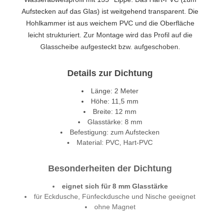
Aufstecken auf das Glas) ist weitgehend transparent. Die
Hohlkammer ist aus weichem PVC und die Oberfläche
leicht strukturiert. Zur Montage wird das Profil auf die
Glasscheibe aufgesteckt bzw. aufgeschoben.
Details zur Dichtung
Länge: 2 Meter
Höhe: 11,5 mm
Breite: 12 mm
Glasstärke: 8 mm
Befestigung: zum Aufstecken
Material: PVC, Hart-PVC
Besonderheiten der Dichtung
eignet sich für 8 mm Glasstärke
für Eckdusche, Fünfeckdusche und Nische geeignet
ohne Magnet