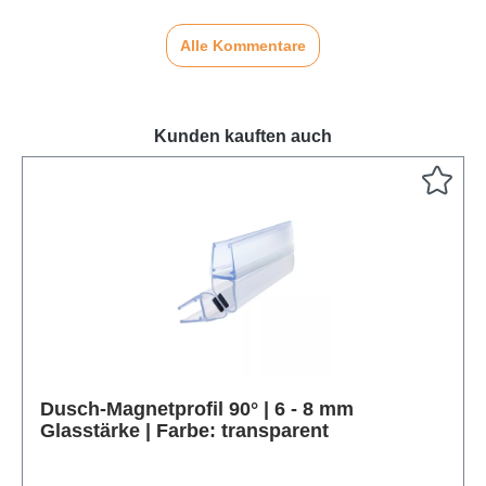
Alle Kommentare
Kunden kauften auch
Produktgalerie überspringen
Dusch-Magnetprofil 90° | 6 - 8 mm
Glasstärke | Farbe: transparent