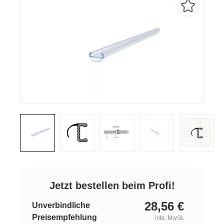
Jetzt bestellen beim Profi!
28,56
€
Unverbindliche
Preisempfehlung
inkl. MwSt.