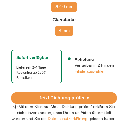
2010 mm
auswählen
Glasstärke
8 mm
Sofort verfügbar
Abholung
Verfügbar in 2 Filialen
Lieferzeit 2-4 Tage
Filiale auswählen
Kostenfrei ab 150€
Bestellwert
Jetzt Dichtung prüfen »
ⓘ
Mit dem Klick auf "Jetzt Dichtung prüfen" erklären Sie
sich einverstanden, dass Daten an Aiden übermittelt
werden und Sie die
Datenschutzerklärung
gelesen haben.