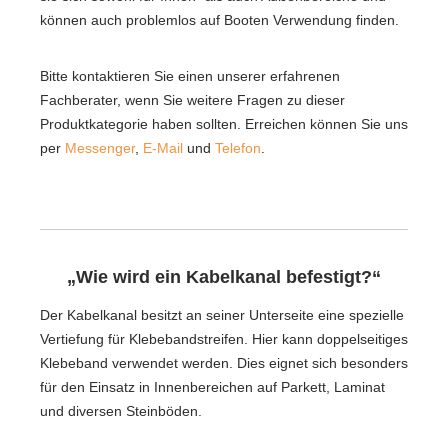
können auch problemlos auf Booten Verwendung finden.
Bitte kontaktieren Sie einen unserer erfahrenen
Fachberater, wenn Sie weitere Fragen zu dieser
Produktkategorie haben sollten. Erreichen können Sie uns
per
Messenger
,
E-Mail
und
Telefon
.
„Wie wird ein Kabelkanal befestigt?“
Der Kabelkanal besitzt an seiner Unterseite eine spezielle
Vertiefung für Klebebandstreifen. Hier kann doppelseitiges
Klebeband verwendet werden. Dies eignet sich besonders
für den Einsatz in Innenbereichen auf Parkett, Laminat
und diversen Steinböden.