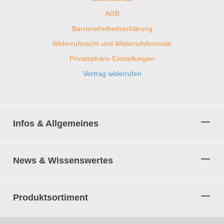
AGB
Barrierefreiheitserklärung
Widerrufsrecht und Widerrufsformular
Privatsphäre-Einstellungen
Vertrag widerrufen
Infos & Allgemeines
News & Wissenswertes
Produktsortiment