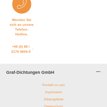
Wenden Sie
sich an unsere
Telefon-
Hotline.
+49 (0) 89 /
2175 4604-0
Graf-Dichtungen GmbH
Kontakt zu uns
Impressum
Jobangebote
Datenschutz