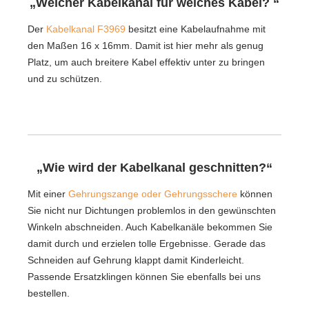
„Welcher Kabelkanal für welches Kabel? “
Der
Kabelkanal F3969
besitzt eine Kabelaufnahme mit
den Maßen 16 x 16mm. Damit ist hier mehr als genug
Platz, um auch breitere Kabel effektiv unter zu bringen
und zu schützen.
„Wie wird der Kabelkanal geschnitten?“
Mit einer
Gehrungszange oder Gehrungsschere
können
Sie nicht nur Dichtungen problemlos in den gewünschten
Winkeln abschneiden. Auch Kabelkanäle bekommen Sie
damit durch und erzielen tolle Ergebnisse. Gerade das
Schneiden auf Gehrung klappt damit Kinderleicht.
Passende Ersatzklingen können Sie ebenfalls bei uns
bestellen.