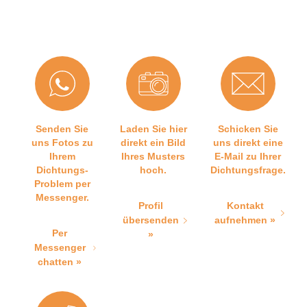
Senden Sie
Laden Sie hier
Schicken Sie
uns Fotos zu
direkt ein Bild
uns direkt eine
Ihrem
Ihres Musters
E-Mail zu Ihrer
Dichtungs-
hoch.
Dichtungsfrage.
Problem per
Messenger.
Profil
Kontakt
übersenden
aufnehmen »
Per
»
Messenger
chatten »