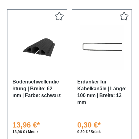
Bodenschwellendic
Erdanker für
htung | Breite: 62
Kabelkanäle | Länge:
mm | Farbe: schwarz
100 mm | Breite: 13
mm
13,96 €*
0,30 €*
13,96 € / Meter
0,30 € / Stück