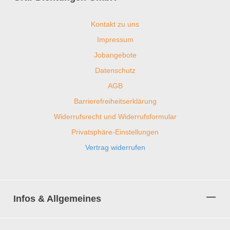
Kontakt zu uns
Impressum
Jobangebote
Datenschutz
AGB
Barrierefreiheitserklärung
Widerrufsrecht und Widerrufsformular
Privatsphäre-Einstellungen
Vertrag widerrufen
Infos & Allgemeines