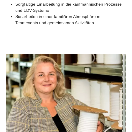
Sorgfältige Einarbeitung in die kaufmännischen Prozesse
und EDV-Systeme
Sie arbeiten in einer familiären Atmosphäre mit
Teamevents und gemeinsamen Aktivitäten