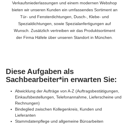
Verkaufsniederlassungen und einem modernen Webshop
bieten wir unseren Kunden ein umfassendes Sortiment an
Tür- und Fensterdichtungen, Dusch-, Klebe- und
Spezialdichtungen, sowie Spezialanfertigungen auf
Wunsch. Zusätzlich vertreiben wir das Produktsortiment
der Firma Häfele über unseren Standort in München.
Diese Aufgaben als
Sachbearbeiter*in erwarten Sie:
Abwicklung der Aufträge von A-Z (Auftragsbestätigungen,
Einkaufsbestellungen, Telefonannahme, Lieferscheine und
Rechnungen)
Bindeglied zwischen Kollegenkreis, Kunden und
Lieferanten
Stammdatenpflege und allgemeine Büroarbeiten