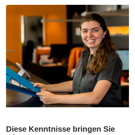
Diese Kenntnisse bringen Sie