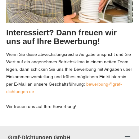
Interessiert? Dann freuen wir
uns auf Ihre Bewerbung!
Wenn Sie diese abwechslungsreiche Aufgabe anspricht und Sie
Wert auf ein angenehmes Betriebsklima in einem netten Team
legen, dann schicken Sie uns Ihre Bewerbung mit Angaben über
Einkommensvorstellung und frühestmöglichem Eintrittstermin
per E-Mail an unsere Geschäftsführung:
bewerbung@graf-
dichtungen.de
.
Wir freuen uns auf Ihre Bewerbung!
Graf-Dichtungen GmbH