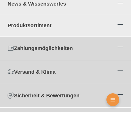
News & Wissenswertes
Produktsortiment
Zahlungsmöglichkeiten
Versand & Klima
Sicherheit & Bewertungen
Zertifizierungen