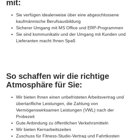
mit:
Sie verfügen idealerweise über eine abgeschlossene
kaufmännische Berufsausbildung
Sicherer Umgang mit MS Office und ERP-Programmen
Sie sind kommunikativ und der Umgang mit Kunden und
Lieferanten macht Ihnen Spaß
So schaffen wir die richtige
Atmosphäre für Sie:
Wir bieten Ihnen einen unbefristeten Arbeitsvertrag und
übertarifliche Leistungen, die Zahlung von
Vermögenswirksamen Leistungen (VWL) nach der
Probezeit
Gute Anbindung zu öffentlichen Verkehrsmitteln
Wir bieten Kernarbeitszeiten
Zuschuss für Fitness-Studio-Vertrag und Fahrtkosten