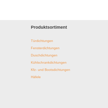
Produktsortiment
Türdichtungen
Fensterdichtungen
Duschdichtungen
Kühlschrankdichtungen
Kfz- und Bootsdichtungen
Häfele