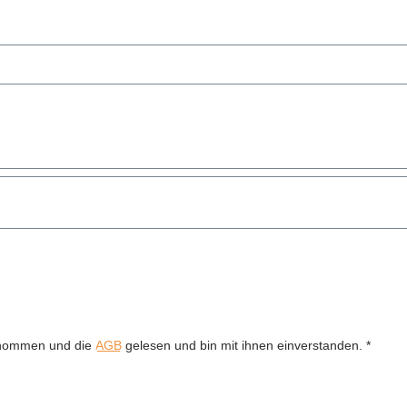
enommen und die
AGB
gelesen und bin mit ihnen einverstanden. *