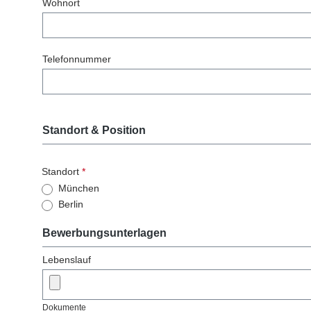
Wohnort
Telefonnummer
Standort & Position
Standort
*
München
Berlin
Bewerbungsunterlagen
Lebenslauf
Dokumente