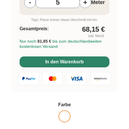
-
+
Meter
Tipp: Plane immer etwas Verschnitt mit ein.
68,15
€
Gesamtpreis:
inkl. MwSt.
Nur noch
81,85 €
bis zum deutschlandweiten
kostenlosen Versand.
In den Warenkorb
auswählen
Farbe