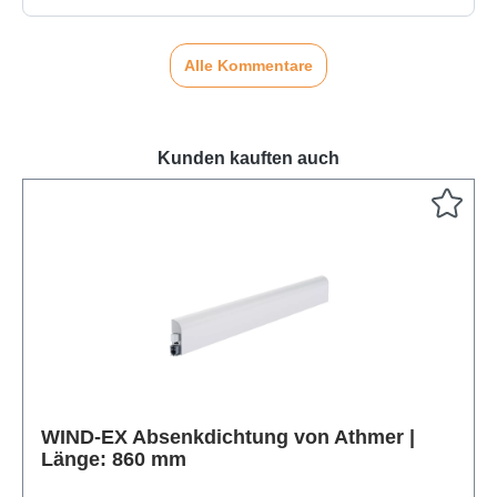
Alle Kommentare
Kunden kauften auch
Produktgalerie überspringen
WIND-EX Absenkdichtung von Athmer |
Länge: 860 mm