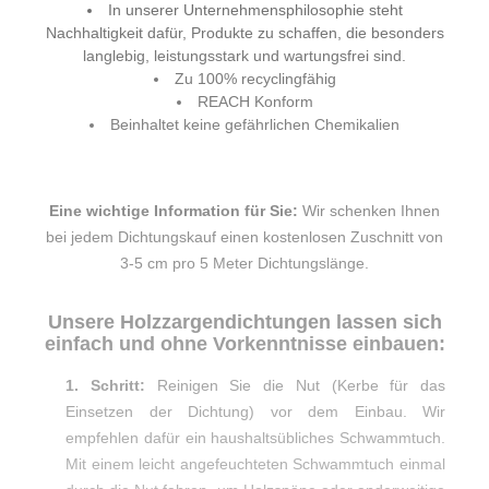
In unserer Unternehmensphilosophie steht
Nachhaltigkeit dafür, Produkte zu schaffen, die besonders
langlebig, leistungsstark und wartungsfrei sind.
Zu 100% recyclingfähig
REACH Konform
Beinhaltet keine gefährlichen Chemikalien
Eine wichtige Information für Sie:
Wir schenken Ihnen
bei jedem Dichtungskauf einen kostenlosen Zuschnitt von
3-5 cm pro 5 Meter Dichtungslänge.
Unsere Holzzargendichtungen lassen sich
einfach und ohne Vorkenntnisse einbauen:
1. Schritt:
Reinigen Sie die Nut (Kerbe für das
Einsetzen der Dichtung) vor dem Einbau. Wir
empfehlen dafür ein haushaltsübliches Schwammtuch.
Mit einem leicht angefeuchteten Schwammtuch einmal