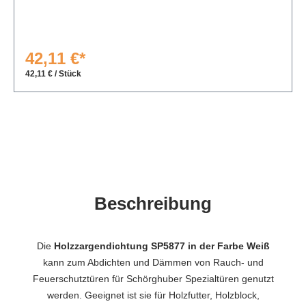
42,11 €*
42,11 € / Stück
Beschreibung
Die
Holzzargendichtung SP5877 in der Farbe Weiß
kann zum Abdichten und Dämmen von Rauch- und
Feuerschutztüren für Schörghuber Spezialtüren genutzt
werden. Geeignet ist sie für Holzfutter, Holzblock,