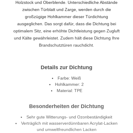
Holzstock und Oberblende. Unterschiedliche Abstände
zwischen Türblatt und Zarge, werden durch die
großzügige Hohlkammer dieser Türdichtung
ausgeglichen. Das sorgt dafür, dass die Dichtung bei
optimalem Sitz, eine erhöhte Dichtleistung gegen Zugluft
und Kälte gewährleistet. Zudem hält diese Dichtung Ihre
Brandschutztüren rauchdicht.
Details zur Dichtung
Farbe: Weiß
Hohlkammer: 2
Material: TPE
Besonderheiten der Dichtung
Sehr gute Witterungs- und Ozonbeständigkeit
Verträglich mit wasserverdünnbaren Acrylat-Lacken
und umweltfreundlichen Lacken