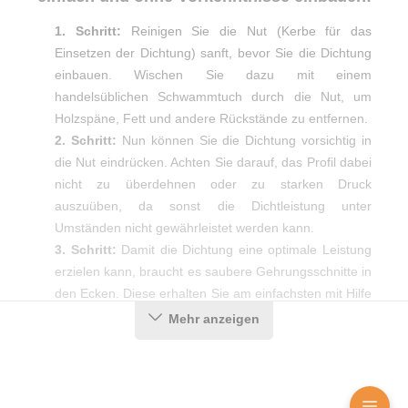
1. Schritt:
Reinigen Sie die Nut (Kerbe für das
Einsetzen der Dichtung) sanft, bevor Sie die Dichtung
einbauen. Wischen Sie dazu mit einem
handelsüblichen Schwammtuch durch die Nut, um
Holzspäne, Fett und andere Rückstände zu entfernen.
2. Schritt:
Nun können Sie die Dichtung vorsichtig in
die Nut eindrücken. Achten Sie darauf, das Profil dabei
nicht zu überdehnen oder zu starken Druck
auszuüben, da sonst die Dichtleistung unter
Umständen nicht gewährleistet werden kann.
3. Schritt:
Damit die Dichtung eine optimale Leistung
erzielen kann, braucht es saubere Gehrungsschnitte in
den Ecken. Diese erhalten Sie am einfachsten mit Hilfe
einer Gehrungsschere.
Mehr anzeigen
Produktdetails