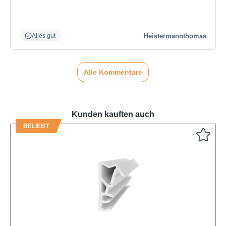
Heistermannthomas
Alles gut
Alle Kommentare
Kunden kauften auch
BELIEBT