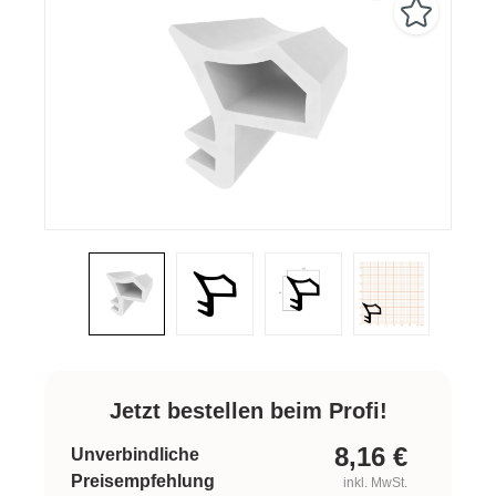
Jetzt bestellen beim Profi!
8,16
€
Unverbindliche
Preisempfehlung
inkl. MwSt.