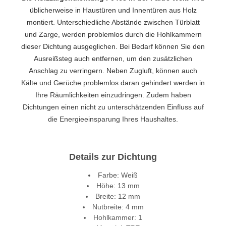
üblicherweise in Haustüren und Innentüren aus Holz
montiert. Unterschiedliche Abstände zwischen Türblatt
und Zarge, werden problemlos durch die Hohlkammern
dieser Dichtung ausgeglichen. Bei Bedarf können Sie den
Ausreißsteg auch entfernen, um den zusätzlichen
Anschlag zu verringern. Neben Zugluft, können auch
Kälte und Gerüche problemlos daran gehindert werden in
Ihre Räumlichkeiten einzudringen. Zudem haben
Dichtungen einen nicht zu unterschätzenden Einfluss auf
die Energieeinsparung Ihres Haushaltes.
Details zur Dichtung
Farbe: Weiß
Höhe: 13 mm
Breite: 12 mm
Nutbreite: 4 mm
Hohlkammer: 1