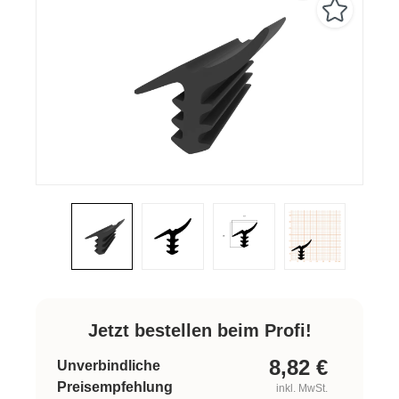
Jetzt bestellen beim Profi!
8,82
€
Unverbindliche
Preisempfehlung
inkl. MwSt.