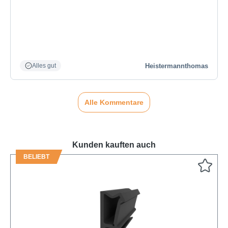
Heistermannthomas
Alles gut
Alle Kommentare
Kunden kauften auch
BELIEBT