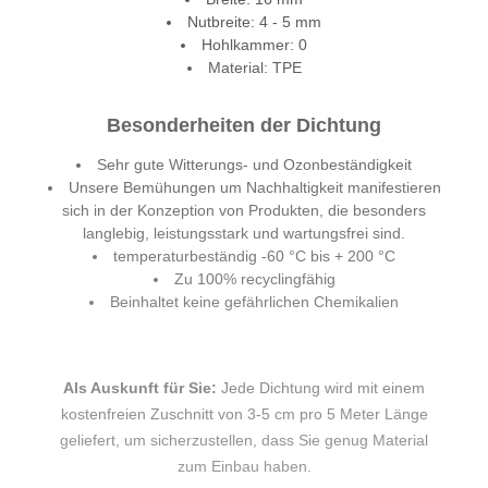
Nutbreite: 4 - 5 mm
Hohlkammer: 0
Material: TPE
Besonderheiten der Dichtung
Sehr gute Witterungs- und Ozonbeständigkeit
Unsere Bemühungen um Nachhaltigkeit manifestieren
sich in der Konzeption von Produkten, die besonders
langlebig, leistungsstark und wartungsfrei sind.
temperaturbeständig -60 °C bis + 200 °C
Zu 100% recyclingfähig
Beinhaltet keine gefährlichen Chemikalien
Als Auskunft für Sie:
Jede Dichtung wird mit einem
kostenfreien Zuschnitt von 3-5 cm pro 5 Meter Länge
geliefert, um sicherzustellen, dass Sie genug Material
zum Einbau haben.