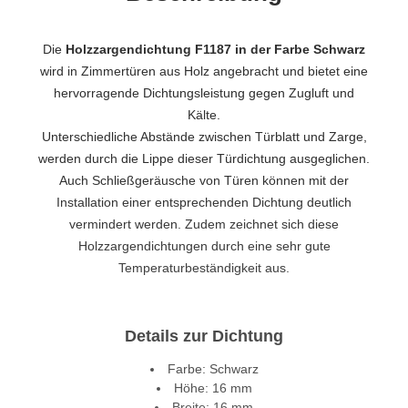
Die
Holzzargendichtung F1187 in der Farbe Schwarz
wird in Zimmertüren aus Holz angebracht und bietet eine
hervorragende Dichtungsleistung gegen Zugluft und
Kälte.
Unterschiedliche Abstände zwischen Türblatt und Zarge,
werden durch die Lippe dieser Türdichtung ausgeglichen.
Auch Schließgeräusche von Türen können mit der
Installation einer entsprechenden Dichtung deutlich
vermindert werden. Zudem zeichnet sich diese
Holzzargendichtungen durch eine sehr gute
Temperaturbeständigkeit aus.
Details zur Dichtung
Farbe: Schwarz
Höhe: 16 mm
Breite: 16 mm