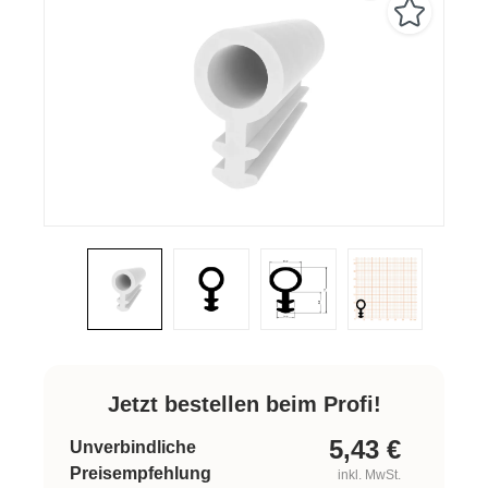
Jetzt bestellen beim Profi!
5,43
€
Unverbindliche
Preisempfehlung
inkl. MwSt.