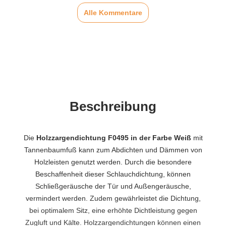
Alle Kommentare
Beschreibung
Die
Holzzargendichtung F0495 in der Farbe Weiß
mit
Tannenbaumfuß kann zum Abdichten und Dämmen von
Holzleisten genutzt werden. Durch die besondere
Beschaffenheit dieser Schlauchdichtung, können
Schließgeräusche der Tür und Außengeräusche,
vermindert werden. Zudem gewährleistet die Dichtung,
bei optimalem Sitz, eine erhöhte Dichtleistung gegen
Zugluft und Kälte. Holzzargendichtungen können einen