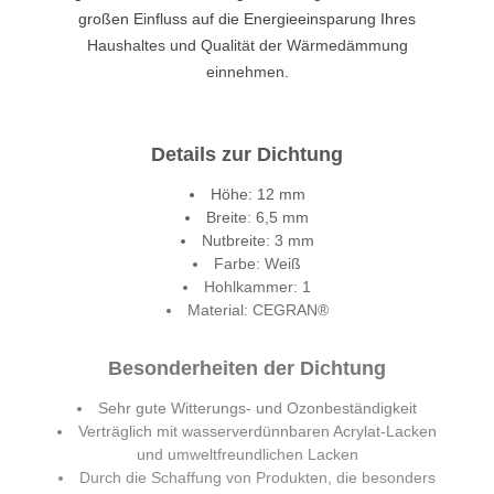
großen Einfluss auf die Energieeinsparung Ihres
Haushaltes und Qualität der Wärmedämmung
einnehmen.
Details zur Dichtung
Höhe: 12 mm
Breite: 6,5 mm
Nutbreite: 3 mm
Farbe: Weiß
Hohlkammer: 1
Material: CEGRAN®
Besonderheiten der Dichtung
Sehr gute Witterungs- und Ozonbeständigkeit
Verträglich mit wasserverdünnbaren Acrylat-Lacken
und umweltfreundlichen Lacken
Durch die Schaffung von Produkten, die besonders