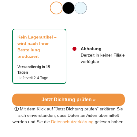
Kein Lagerartikel –
wird nach Ihrer
Abholung
Bestellung
Derzeit in keiner Filiale
produziert
verfügbar
Versandfertig in 15
Tagen
Lieferzeit 2-4 Tage
Jetzt Dichtung prüfen »
ⓘ
Mit dem Klick auf "Jetzt Dichtung prüfen" erklären Sie
sich einverstanden, dass Daten an Aiden übermittelt
werden und Sie die
Datenschutzerklärung
gelesen haben.