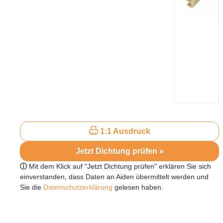
1:1 Ausdruck
Jetzt Dichtung prüfen »
ⓘ
Mit dem Klick auf "Jetzt Dichtung prüfen" erklären Sie sich
einverstanden, dass Daten an Aiden übermittelt werden und
Sie die
Datenschutzerklärung
gelesen haben.