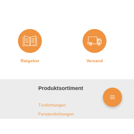
Ratgeber
Versand
Produktsortiment
Türdichtungen
Fensterdichtungen
Duschdichtungen
Kühlschrankdichtungen