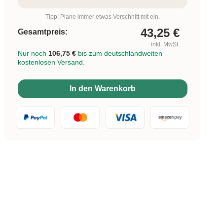
Tipp: Plane immer etwas Verschnitt mit ein.
43,25
€
Gesamtpreis:
inkl. MwSt.
Nur noch
106,75 €
bis zum deutschlandweiten
kostenlosen Versand.
In den Warenkorb