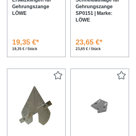
Gehrungszange
Gehrungszange
LÖWE
SP0151 | Marke:
LÖWE
19,35 €*
23,65 €*
19,35 € / Stück
23,65 € / Stück