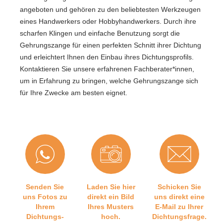
angeboten und gehören zu den beliebtesten Werkzeugen
eines Handwerkers oder Hobbyhandwerkers. Durch ihre
scharfen Klingen und einfache Benutzung sorgt die
Gehrungszange für einen perfekten Schnitt ihrer Dichtung
und erleichtert Ihnen den Einbau ihres Dichtungsprofils.
Kontaktieren Sie unsere erfahrenen Fachberater*innen,
um in Erfahrung zu bringen, welche Gehrungszange sich
für Ihre Zwecke am besten eignet.
Senden Sie
Laden Sie hier
Schicken Sie
uns Fotos zu
direkt ein Bild
uns direkt eine
Ihrem
Ihres Musters
E-Mail zu Ihrer
Dichtungs-
hoch.
Dichtungsfrage.