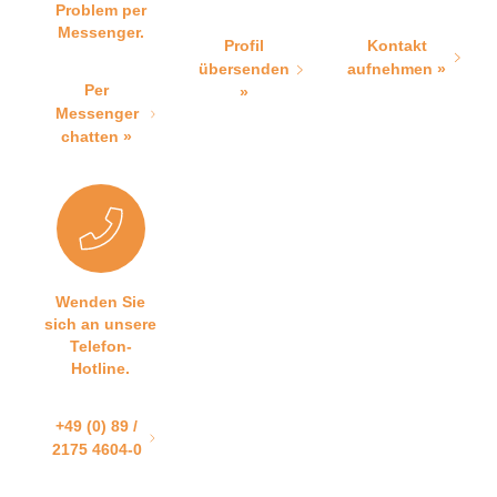
Problem per
Messenger.
Profil
Kontakt
übersenden
aufnehmen »
Per
»
Messenger
chatten »
Wenden Sie
sich an unsere
Telefon-
Hotline.
+49 (0) 89 /
2175 4604-0