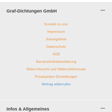
Graf-Dichtungen GmbH
Kontakt zu uns
Impressum
Jobangebote
Datenschutz
AGB
Barrierefreiheitserklärung
Widerrufsrecht und Widerrufsformular
Privatsphäre-Einstellungen
Vertrag widerrufen
Infos & Allgemeines