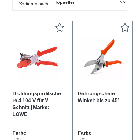
Sortieren nach:
Dichtungsprofilsche
Gehrungschere |
re 4.104-V für V-
Winkel: bis zu 45°
Schnitt | Marke:
LÖWE
auswählen
auswählen
Farbe
Farbe