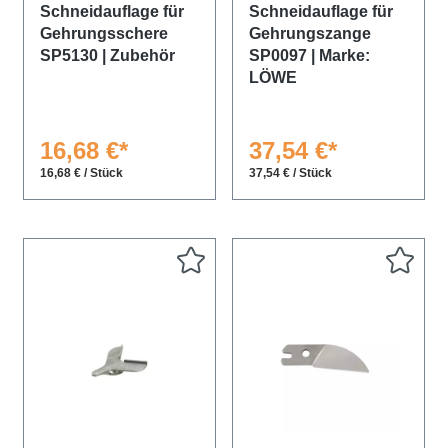
Schneidauflage für
Schneidauflage für
Gehrungsschere
Gehrungszange
SP5130 | Zubehör
SP0097 | Marke:
LÖWE
16,68 €*
37,54 €*
16,68 € / Stück
37,54 € / Stück