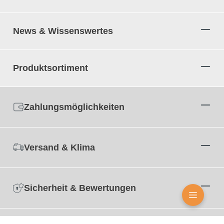
News & Wissenswertes
Produktsortiment
Zahlungsmöglichkeiten
Versand & Klima
Sicherheit & Bewertungen