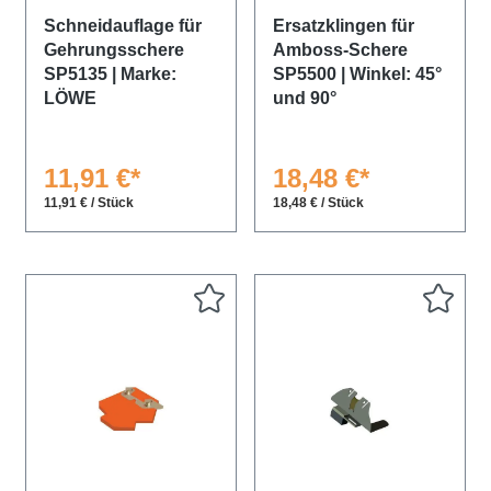
Schneidauflage für
Ersatzklingen für
Gehrungsschere
Amboss-Schere
SP5135 | Marke:
SP5500 | Winkel: 45°
LÖWE
und 90°
11,91 €*
18,48 €*
11,91 € / Stück
18,48 € / Stück