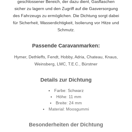
geschlossener Bereich, der dazu dient, Gasflaschen
sicher zu lagern und den Zugriff auf die Gasversorgung
des Fahrzeugs zu ermöglichen. Die Dichtung sorgt dabei
für Sicherheit, Wasserdichtigkeit, Isolierung vor Hitze und
Schmutz.
Passende Caravanmarken:
Hymer, Dethleffs, Fendt, Hobby, Adria, Chateau, Knaus,
Weinsberg, LMC, T.E.C., Bürstner
Details zur Dichtung
Farbe: Schwarz
Höhe: 11 mm
Breite: 24 mm
Material: Moosgummi
Besonderheiten der Dichtung