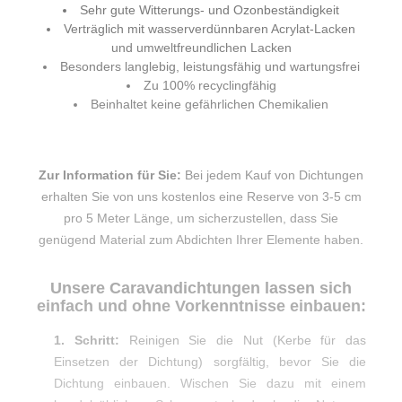
Sehr gute Witterungs- und Ozonbeständigkeit
Verträglich mit wasserverdünnbaren Acrylat-Lacken
und umweltfreundlichen Lacken
Besonders langlebig, leistungsfähig und wartungsfrei
Zu 100% recyclingfähig
Beinhaltet keine gefährlichen Chemikalien
Zur Information für Sie:
Bei jedem Kauf von Dichtungen
erhalten Sie von uns kostenlos eine Reserve von 3-5 cm
pro 5 Meter Länge, um sicherzustellen, dass Sie
genügend Material zum Abdichten Ihrer Elemente haben.
Unsere Caravandichtungen lassen sich
einfach und ohne Vorkenntnisse einbauen:
1. Schritt:
Reinigen Sie die Nut (Kerbe für das
Einsetzen der Dichtung) sorgfältig, bevor Sie die
Dichtung einbauen. Wischen Sie dazu mit einem