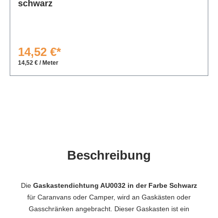
schwarz
14,52 €*
14,52 € / Meter
Beschreibung
Die
Gaskastendichtung AU0032 in der Farbe Schwarz
für Caranvans oder Camper, wird an Gaskästen oder
Gasschränken angebracht. Dieser Gaskasten ist ein