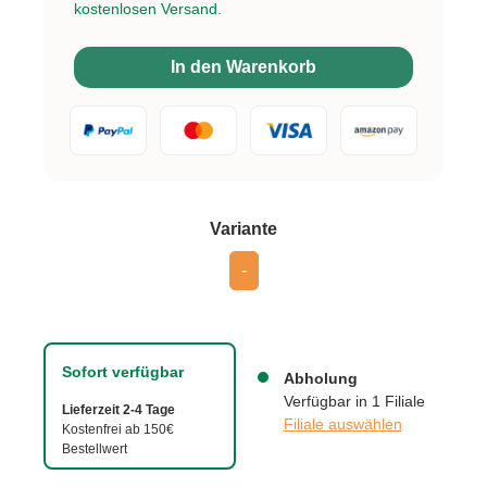
kostenlosen Versand.
In den Warenkorb
auswählen
Variante
-
Sofort verfügbar
Abholung
Verfügbar in 1 Filiale
Lieferzeit 2-4 Tage
Filiale auswählen
Kostenfrei ab 150€
Bestellwert