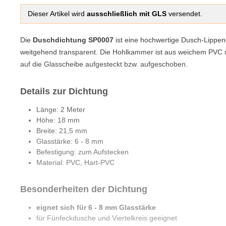
Dieser Artikel wird
ausschließlich mit GLS
versendet.
Die
Duschdichtung SP0007
ist eine hochwertige Dusch-Lippen
weitgehend transparent. Die Hohlkammer ist aus weichem PVC und
auf die Glasscheibe aufgesteckt bzw. aufgeschoben.
Details zur Dichtung
Länge: 2 Meter
Höhe: 18 mm
Breite: 21,5 mm
Glasstärke: 6 - 8 mm
Befestigung: zum Aufstecken
Material: PVC, Hart-PVC
Besonderheiten der Dichtung
eignet sich für 6 - 8 mm Glasstärke
für Fünfeckdusche und Viertelkreis geeignet