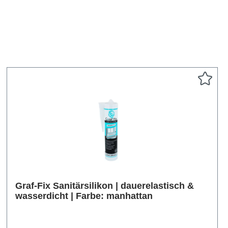
Graf-Fix Sanitärsilikon | dauerelastisch &
wasserdicht | Farbe: manhattan