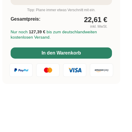
Tipp: Plane immer etwas Verschnitt mit ein.
22,61
€
Gesamtpreis:
inkl. MwSt.
Nur noch
127,39 €
bis zum deutschlandweiten
kostenlosen Versand.
In den Warenkorb