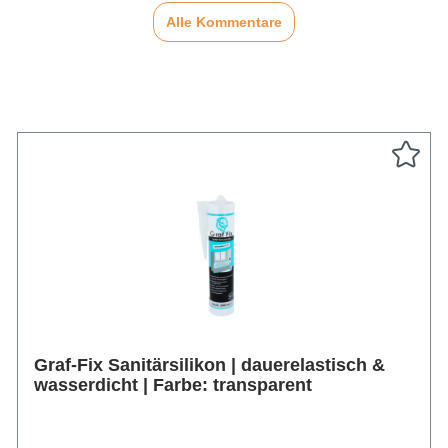
Alle Kommentare
Graf-Fix Sanitärsilikon | dauerelastisch &
wasserdicht | Farbe: transparent