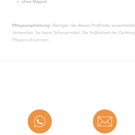
ohne Magnet
Pflegeempfehlung:
Reinigen Sie dieses Profil bitte ausschließli
Verwenden Sie keine Scheuermittel. Die Haltbarkeit der Dichtun
Pflegemaßnahmen.