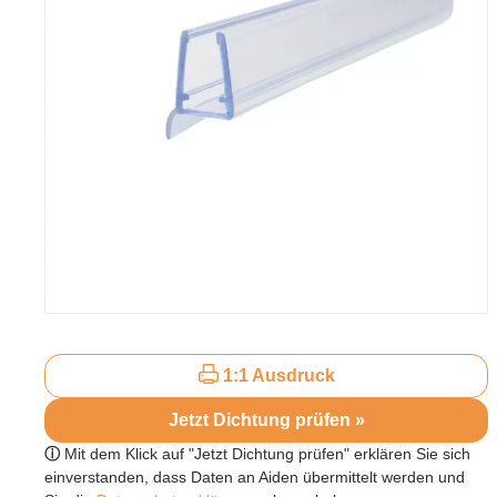
1:1 Ausdruck
Jetzt Dichtung prüfen »
ⓘ
Mit dem Klick auf "Jetzt Dichtung prüfen" erklären Sie sich
einverstanden, dass Daten an Aiden übermittelt werden und