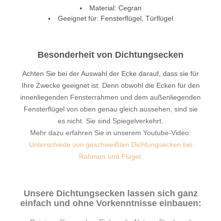
Material: Cegran
Geeignet für: Fensterflügel, Türflügel
Besonderheit von Dichtungsecken
Achten Sie bei der Auswahl der Ecke darauf, dass sie für
Ihre Zwecke geeignet ist. Denn obwohl die Ecken für den
innenliegenden Fensterrahmen und dem außenliegenden
Fensterflügel von oben genau gleich aussehen, sind sie
es nicht. Sie sind Spiegelverkehrt.
Mehr dazu erfahren Sie in unserem Youtube-Video:
Unterschiede von geschweißten Dichtungsecken bei
Rahmen und Flügel
.
Unsere Dichtungsecken lassen sich ganz
einfach und ohne Vorkenntnisse einbauen: