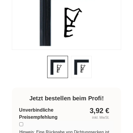
Jetzt bestellen beim Profi!
3,92
€
Unverbindliche
Preisempfehlung
inkl. MwSt.
Hinweis: Eine Rückgabe von Dichtungsecken ist