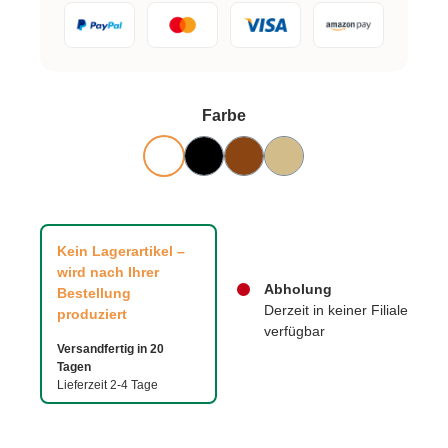
auswählen
Farbe
Kein Lagerartikel –
wird nach Ihrer
Abholung
Bestellung
Derzeit in keiner Filiale
produziert
verfügbar
Versandfertig in 20
Tagen
Lieferzeit 2-4 Tage