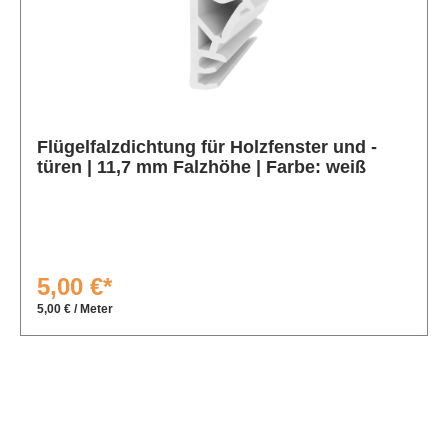
Produktgalerie überspringen
Flügelfalzdichtung für Holzfenster und -
türen | 11,7 mm Falzhöhe | Farbe: weiß
5,00 €*
5,00 € / Meter