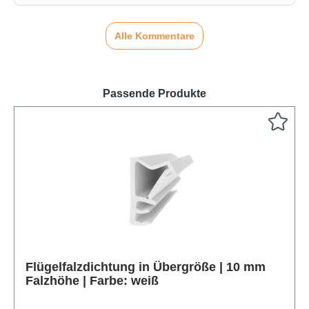
Alle Kommentare
Passende Produkte
Flügelfalzdichtung in Übergröße | 10 mm
Falzhöhe | Farbe: weiß
Produktgalerie überspringen