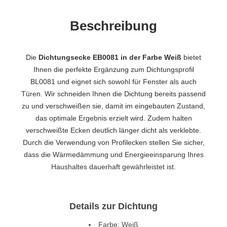
Beschreibung
Die
Dichtungsecke EB0081 in der Farbe Weiß
bietet
Ihnen die perfekte Ergänzung zum Dichtungsprofil
BL0081 und eignet sich sowohl für Fenster als auch
Türen. Wir schneiden Ihnen die Dichtung bereits passend
zu und verschweißen sie, damit im eingebauten Zustand,
das optimale Ergebnis erzielt wird. Zudem halten
verschweißte Ecken deutlich länger dicht als verklebte.
Durch die Verwendung von Profilecken stellen Sie sicher,
dass die Wärmedämmung und Energieeinsparung Ihres
Haushaltes dauerhaft gewährleistet ist.
Details zur Dichtung
Farbe: Weiß