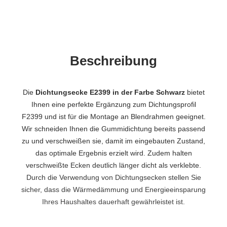
Beschreibung
Die
Dichtungsecke E2399 in der Farbe Schwarz
bietet
Ihnen eine perfekte Ergänzung zum Dichtungsprofil
F2399 und ist für die Montage an Blendrahmen geeignet.
Wir schneiden Ihnen die Gummidichtung bereits passend
zu und verschweißen sie, damit im eingebauten Zustand,
das optimale Ergebnis erzielt wird. Zudem halten
verschweißte Ecken deutlich länger dicht als verklebte.
Durch die Verwendung von Dichtungsecken stellen Sie
sicher, dass die Wärmedämmung und Energieeinsparung
Ihres Haushaltes dauerhaft gewährleistet ist.