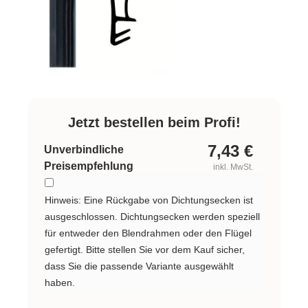
Jetzt bestellen beim Profi!
7,43
€
Unverbindliche
Preisempfehlung
inkl. MwSt.
Hinweis: Eine Rückgabe von Dichtungsecken ist
ausgeschlossen. Dichtungsecken werden speziell
für entweder den Blendrahmen oder den Flügel
gefertigt. Bitte stellen Sie vor dem Kauf sicher,
dass Sie die passende Variante ausgewählt
haben.