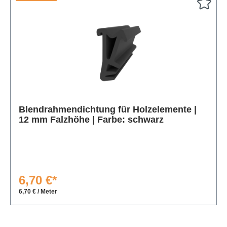
Produktgalerie überspringen
Blendrahmendichtung für Holzelemente |
12 mm Falzhöhe | Farbe: schwarz
6,70 €*
6,70 € / Meter