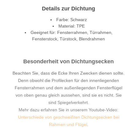
Details zur Dichtung
Farbe: Schwarz
Material: TPE
Geeignet für: Fensterrahmen, Türrahmen,
Fensterstock, Türstock, Blendrahmen
Besonderheit von Dichtungsecken
Beachten Sie, dass die Ecke Ihren Zwecken dienen sollte.
Denn obwohl die Profilecken für den innenliegenden
Fensterrahmen und dem außenliegenden Fensterflügel
von oben genau gleich aussehen, sind sie es nicht. Sie
sind Spiegelverkehrt.
Mehr dazu erfahren Sie in unserem Youtube-Video:
Unterschiede von geschweißten Dichtungsecken bei
Rahmen und Flügel
.