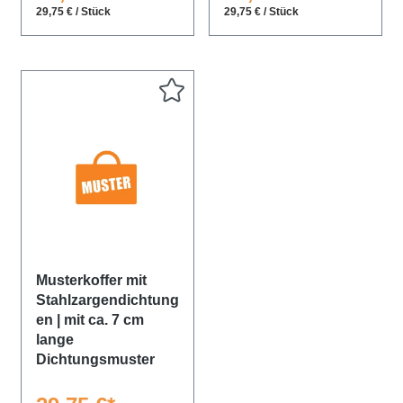
29,75 € / Stück
29,75 € / Stück
Musterkoffer mit
Stahlzargendichtung
en | mit ca. 7 cm
lange
Dichtungsmuster