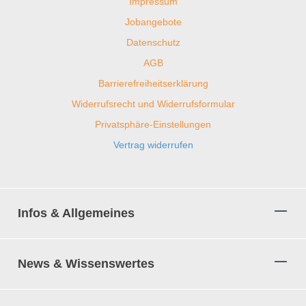
Impressum
Jobangebote
Datenschutz
AGB
Barrierefreiheitserklärung
Widerrufsrecht und Widerrufsformular
Privatsphäre-Einstellungen
Vertrag widerrufen
Infos & Allgemeines
News & Wissenswertes