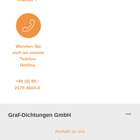
Wenden Sie
sich an unsere
Telefon-
Hotline.
+49 (0) 89 /
2175 4604-0
Graf-Dichtungen GmbH
Kontakt zu uns