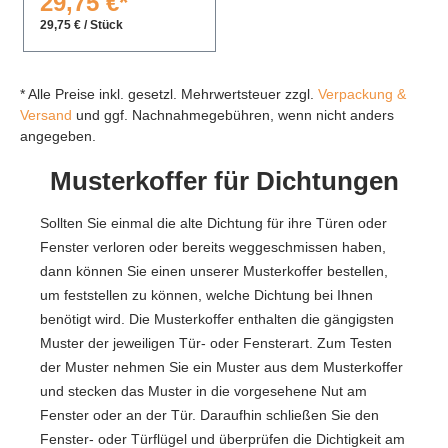
29,75 €*
29,75 € / Stück
* Alle Preise inkl. gesetzl. Mehrwertsteuer zzgl.
Verpackung &
Versand
und ggf. Nachnahmegebühren, wenn nicht anders
angegeben.
Musterkoffer für Dichtungen
Sollten Sie einmal die alte Dichtung für ihre Türen oder
Fenster verloren oder bereits weggeschmissen haben,
dann können Sie einen unserer Musterkoffer bestellen,
um feststellen zu können, welche Dichtung bei Ihnen
benötigt wird. Die Musterkoffer enthalten die gängigsten
Muster der jeweiligen Tür- oder Fensterart. Zum Testen
der Muster nehmen Sie ein Muster aus dem Musterkoffer
und stecken das Muster in die vorgesehene Nut am
Fenster oder an der Tür. Daraufhin schließen Sie den
Fenster- oder Türflügel und überprüfen die Dichtigkeit am