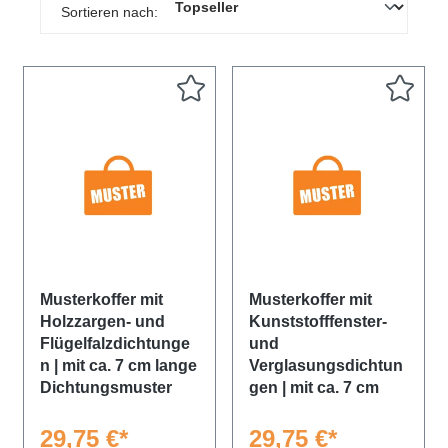
Sortieren nach:
Musterkoffer mit
Musterkoffer mit
Holzzargen- und
Kunststofffenster-
Flügelfalzdichtunge
und
n | mit ca. 7 cm lange
Verglasungsdichtun
Dichtungsmuster
gen | mit ca. 7 cm
lange
Dichtungsmuster
29,75 €*
29,75 €*