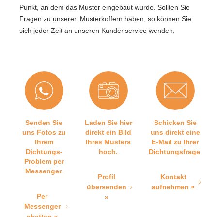
Punkt, an dem das Muster eingebaut wurde. Sollten Sie
Fragen zu unseren Musterkoffern haben, so können Sie
sich jeder Zeit an unseren Kundenservice wenden.
Senden Sie
Laden Sie hier
Schicken Sie
uns Fotos zu
direkt ein Bild
uns direkt eine
Ihrem
Ihres Musters
E-Mail zu Ihrer
Dichtungs-
hoch.
Dichtungsfrage.
Problem per
Messenger.
Profil
Kontakt
übersenden
aufnehmen »
Per
»
Messenger
chatten »