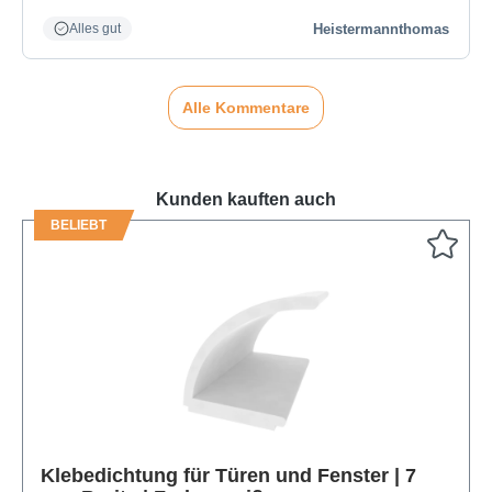
Heistermannthomas
Alles gut
Alle Kommentare
Kunden kauften auch
BELIEBT
Produktgalerie überspringen
Klebedichtung für Türen und Fenster | 7