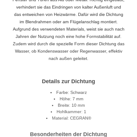
verhindert sie das Eindringen von kalter Außenluft und
das entweichen von Heizwärme. Dafür wird die Dichtung
im Blendrahmen oder am Flügelanschlag montiert.
Aufgrund des verwendeten Materials, weist sie auch nach
Jahren der Nutzung noch eine hohe Formstabilität auf.
Zudem wird durch die spezielle Form dieser Dichtung das
Wasser, ob Kondenswasser oder Regenwasser, effektiv
nach außen geleitet.
Details zur Dichtung
Farbe: Schwarz
Höhe: 7 mm
Breite: 10 mm
Hohlkammer: 1
Material: CEGRAN®
Besonderheiten der Dichtung