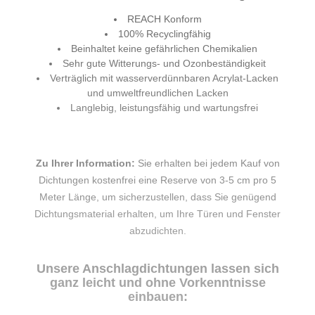
REACH Konform
100% Recyclingfähig
Beinhaltet keine gefährlichen Chemikalien
Sehr gute Witterungs- und Ozonbeständigkeit
Verträglich mit wasserverdünnbaren Acrylat-Lacken
und umweltfreundlichen Lacken
Langlebig, leistungsfähig und wartungsfrei
Zu Ihrer Information:
Sie erhalten bei jedem Kauf von
Dichtungen kostenfrei eine Reserve von 3-5 cm pro 5
Meter Länge, um sicherzustellen, dass Sie genügend
Dichtungsmaterial erhalten, um Ihre Türen und Fenster
abzudichten.
Unsere Anschlagdichtungen lassen sich
ganz leicht und ohne Vorkenntnisse
einbauen: