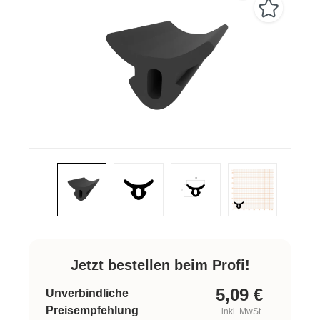
Jetzt bestellen beim Profi!
5,09
€
Unverbindliche
Preisempfehlung
inkl. MwSt.