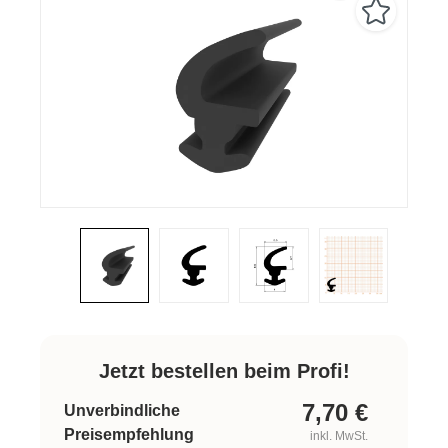
Jetzt bestellen beim Profi!
7,70
€
Unverbindliche
Preisempfehlung
inkl. MwSt.