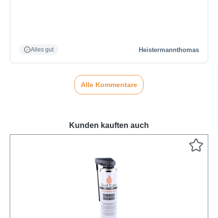
Heistermannthomas
Alles gut
Alle Kommentare
Kunden kauften auch