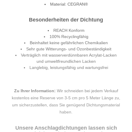
Material: CEGRAN®
Besonderheiten der Dichtung
REACH Konform
100% Recyclingfähig
Beinhaltet keine gefährlichen Chemikalien
Sehr gute Witterungs- und Ozonbeständigkeit
Verträglich mit wasserverdünnbaren Acrylat-Lacken
und umweltfreundlichen Lacken
Langlebig, leistungsfähig und wartungsfrei
Zu Ihrer Information:
Wir schneiden bei jedem Verkauf
kostenlos eine Reserve von 3-5 cm pro 5 Meter Länge zu,
um sicherzustellen, dass Sie genügend Dichtungsmaterial
haben.
Unsere Anschlagdichtungen lassen sich