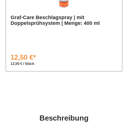
Produktgalerie überspringen
Graf-Care Beschlagspray | mit
Doppelsprühsystem | Menge: 400 ml
12,50 €*
12,50 € / Stück
Beschreibung