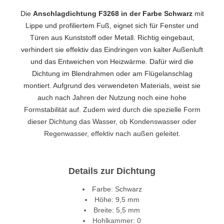
Die
Anschlagdichtung F3268 in der Farbe Schwarz
mit
Lippe und profiliertem Fuß, eignet sich für Fenster und
Türen aus Kunststoff oder Metall. Richtig eingebaut,
verhindert sie effektiv das Eindringen von kalter Außenluft
und das Entweichen von Heizwärme. Dafür wird die
Dichtung im Blendrahmen oder am Flügelanschlag
montiert. Aufgrund des verwendeten Materials, weist sie
auch nach Jahren der Nutzung noch eine hohe
Formstabilität auf. Zudem wird durch die spezielle Form
dieser Dichtung das Wasser, ob Kondenswasser oder
Regenwasser, effektiv nach außen geleitet.
Details zur Dichtung
Farbe: Schwarz
Höhe: 9,5 mm
Breite: 5,5 mm
Hohlkammer: 0