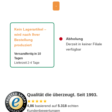
-
Kein Lagerartikel –
wird nach Ihrer
Abholung
Bestellung
Derzeit in keiner Filiale
produziert
verfügbar
Versandfertig in 10
Tagen
Lieferzeit 2-4 Tage
Qualität die überzeugt. Seit 1993.
★
★
★
★
★
4,86
basierend auf
5.318
echten
Kundenbewertungen