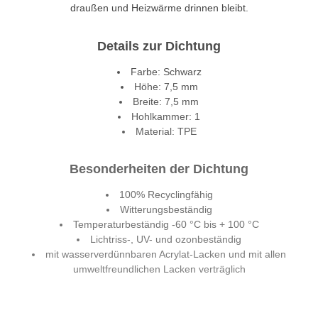
draußen und Heizwärme drinnen bleibt.
Details zur Dichtung
Farbe: Schwarz
Höhe: 7,5 mm
Breite: 7,5 mm
Hohlkammer: 1
Material: TPE
Besonderheiten der Dichtung
100% Recyclingfähig
Witterungsbeständig
Temperaturbeständig -60 °C bis + 100 °C
Lichtriss-, UV- und ozonbeständig
mit wasserverdünnbaren Acrylat-Lacken und mit allen
umweltfreundlichen Lacken verträglich