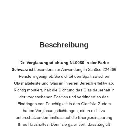
Beschreibung
Die
Verglasungsdichtung NL0080 in der Farbe
Schwarz
ist besonders zur Anwendung in Schüco 224866
Fenstern geeignet. Sie dichtet den Spalt zwischen
Glashalteleiste und Glas im inneren Bereich effektiv ab.
Richtig montiert, hält die Dichtung das Glas dauerhaft in
der vorgesehenen Position und verhindert so das
Eindringen von Feuchtigkeit in den Glasfalz. Zudem
haben Verglasungsdichtungen, einen nicht zu
unterschätzenden Einfluss auf die Energieeinsparung
Ihres Haushaltes. Denn sie garantiert, dass Zugluft