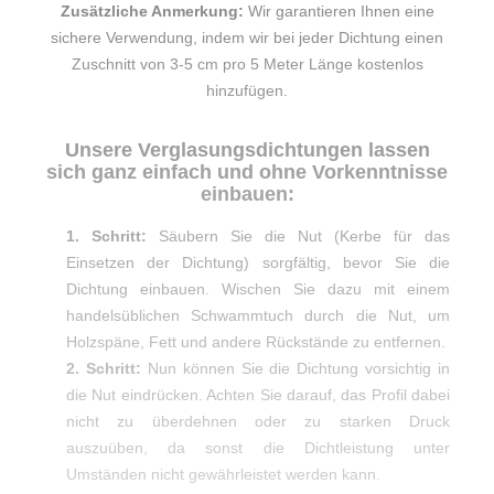
Zusätzliche Anmerkung:
Wir garantieren Ihnen eine
sichere Verwendung, indem wir bei jeder Dichtung einen
Zuschnitt von 3-5 cm pro 5 Meter Länge kostenlos
hinzufügen.
Unsere Verglasungsdichtungen lassen
sich ganz einfach und ohne Vorkenntnisse
einbauen:
1. Schritt:
Säubern Sie die Nut (Kerbe für das
Einsetzen der Dichtung) sorgfältig, bevor Sie die
Dichtung einbauen. Wischen Sie dazu mit einem
handelsüblichen Schwammtuch durch die Nut, um
Holzspäne, Fett und andere Rückstände zu entfernen.
2. Schritt:
Nun können Sie die Dichtung vorsichtig in
die Nut eindrücken. Achten Sie darauf, das Profil dabei
nicht zu überdehnen oder zu starken Druck
auszuüben, da sonst die Dichtleistung unter
Umständen nicht gewährleistet werden kann.