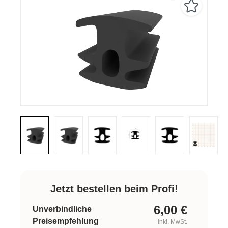
Jetzt bestellen beim Profi!
6,00
€
Unverbindliche
Preisempfehlung
inkl. MwSt.