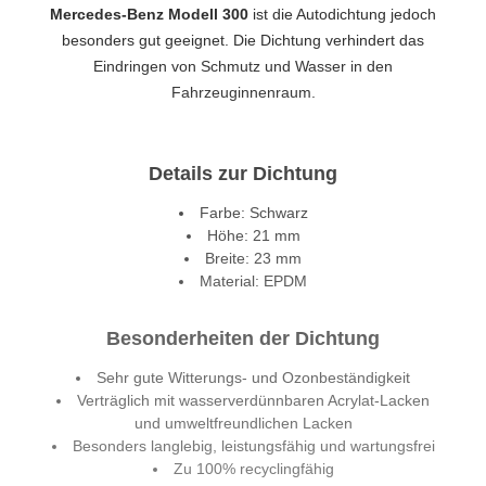
Mercedes-Benz Modell 300
ist die Autodichtung jedoch
besonders gut geeignet. Die Dichtung verhindert das
Eindringen von Schmutz und Wasser in den
Fahrzeuginnenraum.
Details zur Dichtung
Farbe: Schwarz
Höhe: 21 mm
Breite: 23 mm
Material: EPDM
Besonderheiten der Dichtung
Sehr gute Witterungs- und Ozonbeständigkeit
Verträglich mit wasserverdünnbaren Acrylat-Lacken
und umweltfreundlichen Lacken
Besonders langlebig, leistungsfähig und wartungsfrei
Zu 100% recyclingfähig