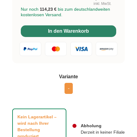
inkl. MwSt.
Nur noch
114,23 €
bis zum deutschlandweiten
kostenlosen Versand.
In den Warenkorb
auswählen
Variante
-
Kein Lagerartikel –
wird nach Ihrer
Abholung
Bestellung
Derzeit in keiner Filiale
produziert