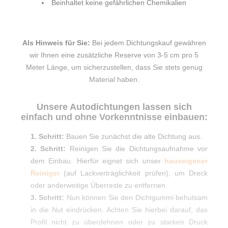
Beinhaltet keine gefährlichen Chemikalien
Als Hinweis für Sie:
Bei jedem Dichtungskauf gewähren
wir Ihnen eine zusätzliche Reserve von 3-5 cm pro 5
Meter Länge, um sicherzustellen, dass Sie stets genug
Material haben.
Unsere Autodichtungen lassen sich
einfach und ohne Vorkenntnisse einbauen:
1. Schritt:
Bauen Sie zunächst die alte Dichtung aus.
2. Schritt:
Reinigen Sie die Dichtungsaufnahme vor
dem Einbau. Hierfür eignet sich unser
hauseigener
Reiniger
(auf Lackverträglichkeit prüfen), um Dreck
oder anderweitige Überreste zu entfernen.
3. Schritt:
Nun können Sie den Dichtgummi behutsam
in die Nut eindrücken. Achten Sie hierbei darauf, das
Profil nicht zu überdehnen oder zu starken Druck