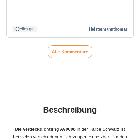
Heistermannthomas
Alles gut
Alle Kommentare
Beschreibung
Die
Verdeckdichtung AV0008
in der Farbe Schwarz ist
bei vielen verschiedenen Fahrzeugen einsetzbar. Für das