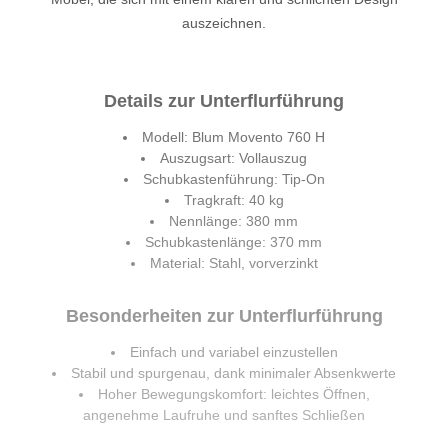
auszeichnen.
Details zur Unterflurführung
Modell: Blum Movento 760 H
Auszugsart: Vollauszug
Schubkastenführung: Tip-On
Tragkraft: 40 kg
Nennlänge: 380 mm
Schubkastenlänge: 370 mm
Material: Stahl, vorverzinkt
Besonderheiten zur Unterflurführung
Einfach und variabel einzustellen
Stabil und spurgenau, dank minimaler Absenkwerte
Hoher Bewegungskomfort: leichtes Öffnen,
angenehme Laufruhe und sanftes Schließen