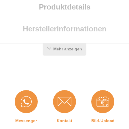
Produktdetails
Herstellerinformationen
Mehr anzeigen
Messenger
Kontakt
Bild-Upload