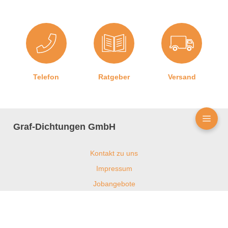
Telefon
Ratgeber
Versand
Graf-Dichtungen GmbH
Kontakt zu uns
Impressum
Jobangebote
Datenschutz
AGB