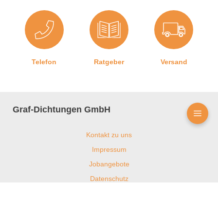
Telefon
Ratgeber
Versand
Graf-Dichtungen GmbH
Kontakt zu uns
Impressum
Jobangebote
Datenschutz
AGB
Barrierefreiheitserklärung