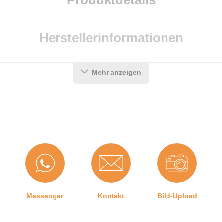
Produktdetails
Herstellerinformationen
Mehr anzeigen
Messenger
Kontakt
Bild-Upload