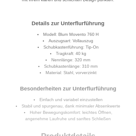
Details zur Unterflurführung
Modell: Blum Movento 760 H
Auszugsart: Vollauszug
Schubkastenführung: Tip-On
Tragkraft: 40 kg
Nennlänge: 320 mm
Schubkastenlänge: 310 mm
Material: Stahl, vorverzinkt
Besonderheiten zur Unterflurführung
Einfach und variabel einzustellen
Stabil und spurgenau, dank minimaler Absenkwerte
Hoher Bewegungskomfort: leichtes Öffnen,
angenehme Laufruhe und sanftes Schließen