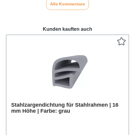
Alle Kommentare
Kunden kauften auch
Produktgalerie überspringen
Stahlzargendichtung für Stahlrahmen | 16
mm Höhe | Farbe: grau