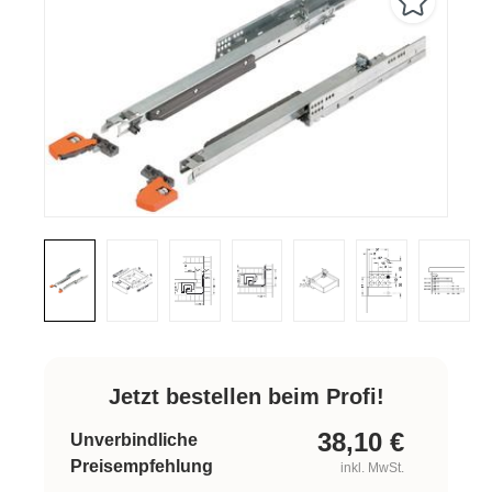
Jetzt bestellen beim Profi!
38,10
€
Unverbindliche
Preisempfehlung
inkl. MwSt.