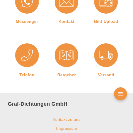
Messenger
Kontakt
Bild-Upload
Telefon
Ratgeber
Versand
Graf-Dichtungen GmbH
Kontakt zu uns
Impressum