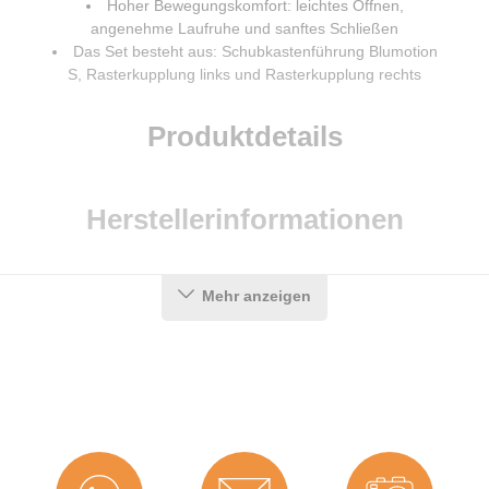
Hoher Bewegungskomfort: leichtes Öffnen,
angenehme Laufruhe und sanftes Schließen
Das Set besteht aus: Schubkastenführung Blumotion
S, Rasterkupplung links und Rasterkupplung rechts
Produktdetails
Herstellerinformationen
Mehr anzeigen