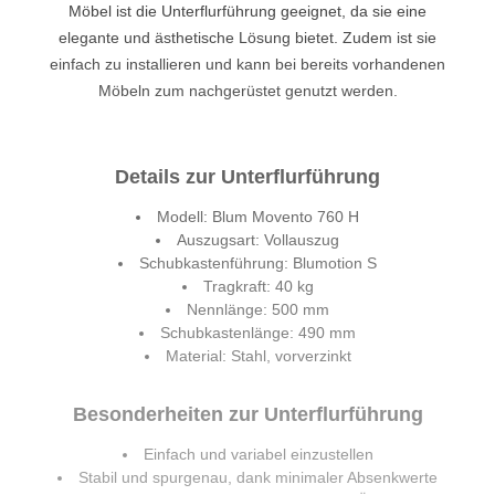
Möbel ist die Unterflurführung geeignet, da sie eine
elegante und ästhetische Lösung bietet. Zudem ist sie
einfach zu installieren und kann bei bereits vorhandenen
Möbeln zum nachgerüstet genutzt werden.
Details zur Unterflurführung
Modell: Blum Movento 760 H
Auszugsart: Vollauszug
Schubkastenführung: Blumotion S
Tragkraft: 40 kg
Nennlänge: 500 mm
Schubkastenlänge: 490 mm
Material: Stahl, vorverzinkt
Besonderheiten zur Unterflurführung
Einfach und variabel einzustellen
Stabil und spurgenau, dank minimaler Absenkwerte