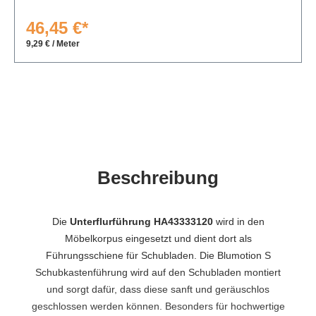
46,45 €*
9,29 € / Meter
Beschreibung
Die
Unterflurführung HA43333120
wird in den
Möbelkorpus eingesetzt und dient dort als
Führungsschiene für Schubladen. Die Blumotion S
Schubkastenführung wird auf den Schubladen montiert
und sorgt dafür, dass diese sanft und geräuschlos
geschlossen werden können. Besonders für hochwertige