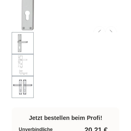
Jetzt bestellen beim Profi!
20,21
€
Unverbindliche