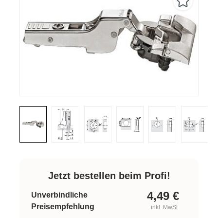
Jetzt bestellen beim Profi!
4,49
€
Unverbindliche
Preisempfehlung
inkl. MwSt.