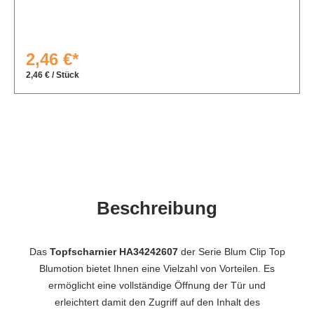
2,46 €*
2,46 € / Stück
Beschreibung
Das
Topfscharnier HA34242607
der Serie Blum Clip Top
Blumotion bietet Ihnen eine Vielzahl von Vorteilen. Es
ermöglicht eine vollständige Öffnung der Tür und
erleichtert damit den Zugriff auf den Inhalt des