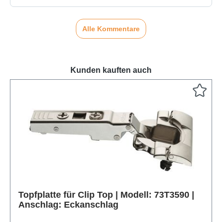
Alle Kommentare
Kunden kauften auch
Produktgalerie überspringen
Topfplatte für Clip Top | Modell: 73T3590 |
Anschlag: Eckanschlag