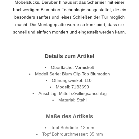
Möbelstücks. Darüber hinaus ist das Scharnier mit einer
hochwertigen Blumotion-Technologie ausgestattet, die ein
besonders sanftes und leises Schließen der Tür möglich
macht. Die Montageplatte wurde so konzipiert, dass sie
schnell und einfach montiert und eingestellt werden kann.
Details zum Artikel
Oberfläche: Vernickelt
Modell Serie: Blum Clip Top Blumotion
Öffnungswinkel: 110°
Modell: 71B3690
Anschlag: Mittel-/Zwillingsanschlag
Material: Stahl
Maße des Artikels
Topf Bohrtiefe: 13 mm
Topf Bohrdurchmesser: 35 mm