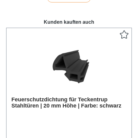
Kunden kauften auch
Produktgalerie überspringen
Feuerschutzdichtung für Teckentrup
Stahltüren | 20 mm Höhe | Farbe: schwarz