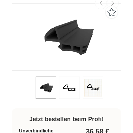
Jetzt bestellen beim Profi!
36,58
€
Unverbindliche