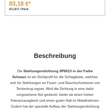
83,18 €*
83,18 € / Pack
Beschreibung
Die
Stahlzargendichtung SP6013 in der Farbe
Schwarz
ist ein Dichtprofil für die Schlagleiste, welches
sich für Stahlzargen an Feuer- und Rauchschutztüren von
Teckentrup eignet. Wird die Dichtung in eine dafür
vorgesehene Nut gesteckt, bietet sie einen hohen
Toleranzausgleich und einen guten Halt im Metallrahmen.
Zudem hat der spezielle Aufbau der Stahlzargendichtung