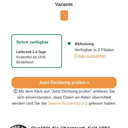
auswählen
Variante
-
Sofort verfügbar
Abholung
Verfügbar in 2 Filialen
Lieferzeit 2-4 Tage
Filiale auswählen
Kostenfrei ab 150€
Bestellwert
Jetzt Dichtung prüfen »
ⓘ
Mit dem Klick auf "Jetzt Dichtung prüfen" erklären Sie
sich einverstanden, dass Daten an Aiden übermittelt
werden und Sie die
Datenschutzerklärung
gelesen haben.