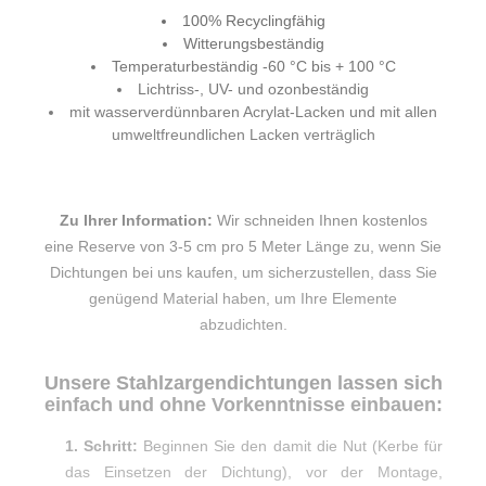
100% Recyclingfähig
Witterungsbeständig
Temperaturbeständig -60 °C bis + 100 °C
Lichtriss-, UV- und ozonbeständig
mit wasserverdünnbaren Acrylat-Lacken und mit allen
umweltfreundlichen Lacken verträglich
Zu Ihrer Information:
Wir schneiden Ihnen kostenlos
eine Reserve von 3-5 cm pro 5 Meter Länge zu, wenn Sie
Dichtungen bei uns kaufen, um sicherzustellen, dass Sie
genügend Material haben, um Ihre Elemente
abzudichten.
Unsere Stahlzargendichtungen lassen sich
einfach und ohne Vorkenntnisse einbauen:
1. Schritt:
Beginnen Sie den damit die Nut (Kerbe für
das Einsetzen der Dichtung), vor der Montage,