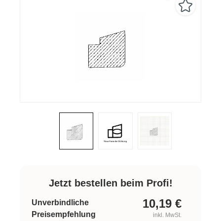
Jetzt bestellen beim Profi!
10,19
€
Unverbindliche
Preisempfehlung
inkl. MwSt.