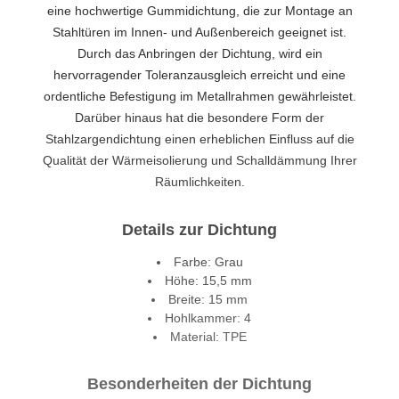
eine hochwertige Gummidichtung, die zur Montage an
Stahltüren im Innen- und Außenbereich geeignet ist.
Durch das Anbringen der Dichtung, wird ein
hervorragender Toleranzausgleich erreicht und eine
ordentliche Befestigung im Metallrahmen gewährleistet.
Darüber hinaus hat die besondere Form der
Stahlzargendichtung einen erheblichen Einfluss auf die
Qualität der Wärmeisolierung und Schalldämmung Ihrer
Räumlichkeiten.
Details zur Dichtung
Farbe: Grau
Höhe: 15,5 mm
Breite: 15 mm
Hohlkammer: 4
Material: TPE
Besonderheiten der Dichtung