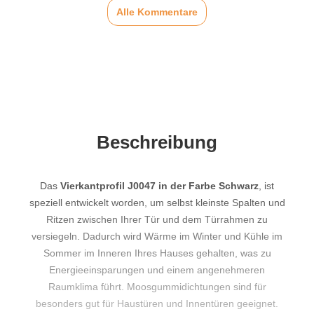
Alle Kommentare
Beschreibung
Das
Vierkantprofil J0047 in der Farbe Schwarz
, ist
speziell entwickelt worden, um selbst kleinste Spalten und
Ritzen zwischen Ihrer Tür und dem Türrahmen zu
versiegeln. Dadurch wird Wärme im Winter und Kühle im
Sommer im Inneren Ihres Hauses gehalten, was zu
Energieeinsparungen und einem angenehmeren
Raumklima führt. Moosgummidichtungen sind für
besonders gut für Haustüren und Innentüren geeignet.