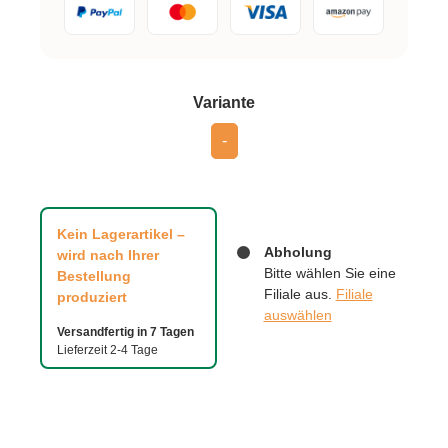
auswählen
Variante
-
Kein Lagerartikel –
Abholung
wird nach Ihrer
Bitte wählen Sie eine
Bestellung
Filiale aus.
Filiale
produziert
auswählen
Versandfertig in 7 Tagen
Lieferzeit 2-4 Tage