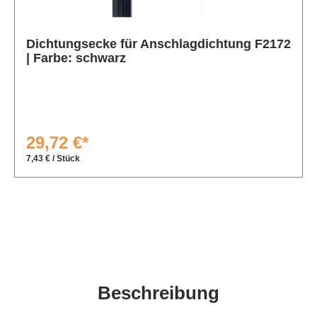
Produktgalerie überspringen
Dichtungsecke für Anschlagdichtung F2172
| Farbe: schwarz
29,72 €*
7,43 € / Stück
Beschreibung