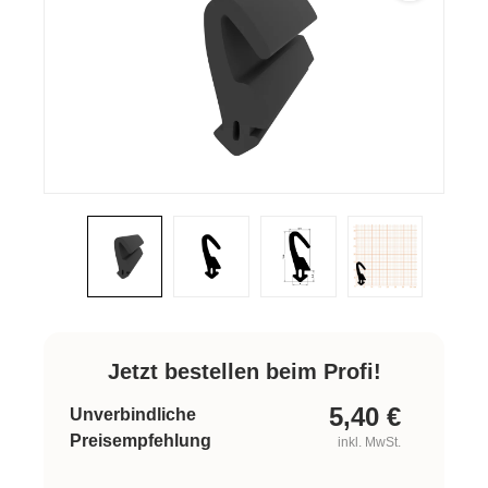
Jetzt bestellen beim Profi!
5,40
€
Unverbindliche
Preisempfehlung
inkl. MwSt.