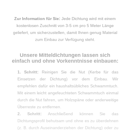
Zur Information für Sie:
Jede Dichtung wird mit einem
kostenlosen Zuschnitt von 3-5 cm pro 5 Meter Länge
geliefert, um sicherzustellen, damit Ihnen genug Material
zum Einbau zur Verfügung steht.
Unsere Mitteldichtungen lassen sich
einfach und ohne Vorkenntnisse einbauen:
1. Schritt:
Reinigen Sie die Nut (Kerbe für das
Einsetzen der Dichtung) vor dem Einbau. Wir
empfehlen dafür ein haushaltsübliches Schwammtuch.
Mit einem leicht angefeuchteten Schwammtuch einmal
durch die Nut fahren, um Holzspäne oder anderweitige
Überreste zu entfernen.
2. Schritt:
Anschließend können Sie das
Dichtungsprofil behutsam und ohne es zu überdehnen
(z. B. durch Auseinanderziehen der Dichtung) oder zu