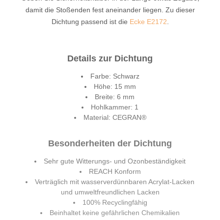
damit die Stoßenden fest aneinander liegen. Zu dieser
Dichtung passend ist die
Ecke E2172
.
Details zur Dichtung
Farbe: Schwarz
Höhe: 15 mm
Breite: 6 mm
Hohlkammer: 1
Material: CEGRAN®
Besonderheiten der Dichtung
Sehr gute Witterungs- und Ozonbeständigkeit
REACH Konform
Verträglich mit wasserverdünnbaren Acrylat-Lacken
und umweltfreundlichen Lacken
100% Recyclingfähig
Beinhaltet keine gefährlichen Chemikalien