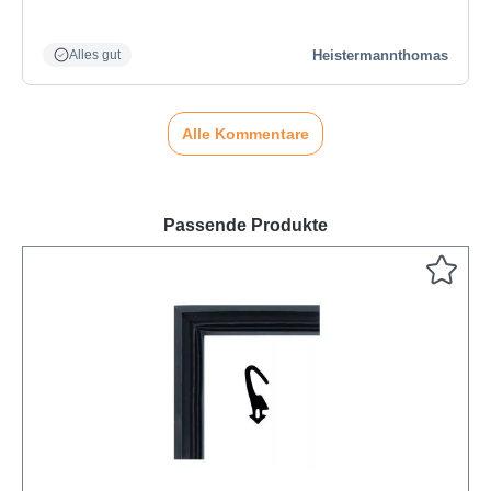
Heistermannthomas
Alles gut
Alle Kommentare
Passende Produkte
Produktgalerie überspringen