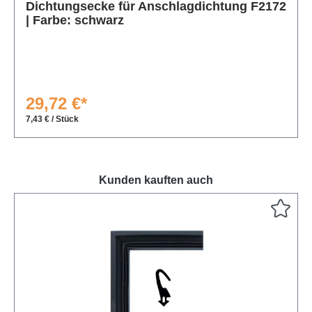
Dichtungsecke für Anschlagdichtung F2172
| Farbe: schwarz
29,72 €*
7,43 € / Stück
Kunden kauften auch