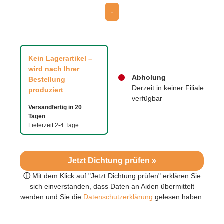
-
Kein Lagerartikel –
wird nach Ihrer
Abholung
Bestellung
Derzeit in keiner Filiale
produziert
verfügbar
Versandfertig in 20
Tagen
Lieferzeit 2-4 Tage
Jetzt Dichtung prüfen »
ⓘ
Mit dem Klick auf "Jetzt Dichtung prüfen" erklären Sie
sich einverstanden, dass Daten an Aiden übermittelt
werden und Sie die
Datenschutzerklärung
gelesen haben.