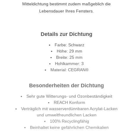
Mitteldichtung bestimmt zudem maßgeblich die
Lebensdauer Ihres Fensters.
Details zur Dichtung
Farbe: Schwarz
Höhe: 29 mm
Breite: 25 mm
Hohlkammer: 3
Material: CEGRAN®
Besonderheiten der Dichtung
Sehr gute Witterungs- und Ozonbeständigkeit
REACH Konform
Verträglich mit wasserverdünnbaren Acrylat-Lacken
und umweltfreundlichen Lacken
100% Recyclingfähig
Beinhaltet keine gefährlichen Chemikalien