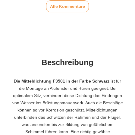
Alle Kommentare
Beschreibung
Die
Mitteldichtung F3501 in der Farbe Schwarz
ist für
die Montage an Alufenster und -türen geeignet. Bei
optimalem Sitz, verhindert diese Dichtung das Eindringen
von Wasser ins Brüstungsmauerwerk. Auch die Beschläge
können so vor Korrosion geschützt. Mitteldichtungen
unterbinden das Schwitzen der Rahmen und der Flügel,
was ansonsten bis zur Bildung von gefährlichem
Schimmel führen kann. Eine richtig gewählte