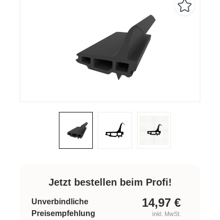
Jetzt bestellen beim Profi!
14,97
€
Unverbindliche
Preisempfehlung
inkl. MwSt.